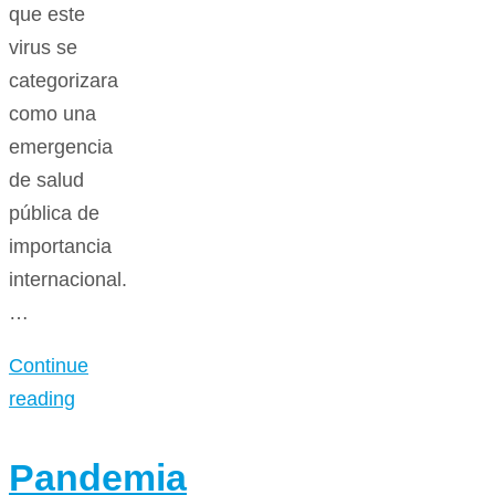
que este
virus se
categorizara
como una
emergencia
de salud
pública de
importancia
internacional.
…
Continue
reading
Pandemia