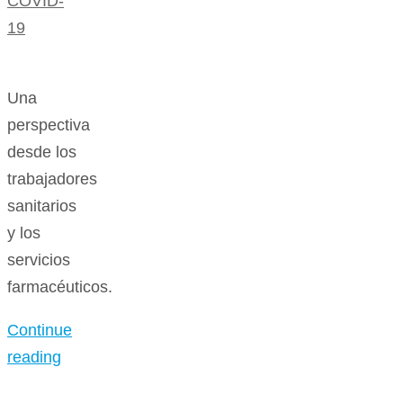
COVID-
19
Una
perspectiva
desde los
trabajadores
sanitarios
y los
servicios
farmacéuticos.
Continue
reading