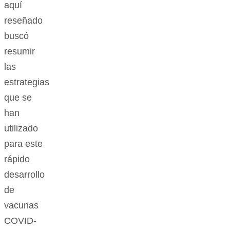
aquí
reseñado
buscó
resumir
las
estrategias
que se
han
utilizado
para este
rápido
desarrollo
de
vacunas
COVID-