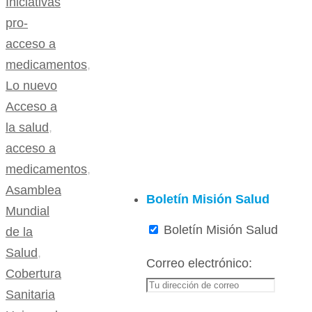
Iniciativas
pro-
acceso a
medicamentos
,
Lo nuevo
Acceso a
la salud
,
acceso a
medicamentos
,
Asamblea
Boletín Misión Salud
Mundial
Boletín Misión Salud
de la
Salud
,
Correo electrónico:
Cobertura
Sanitaria