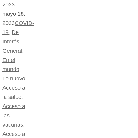
2023
mayo 18,
2023
COVID-
19
,
De
Interés
General
,
En el
mundo
,
Lo nuevo
Acceso a
la salud
,
Acceso a
las
vacunas
,
Acceso a