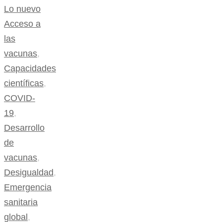
Lo nuevo
Acceso a
las
vacunas
,
Capacidades
científicas
,
COVID-
19
,
Desarrollo
de
vacunas
,
Desigualdad
,
Emergencia
sanitaria
global
,