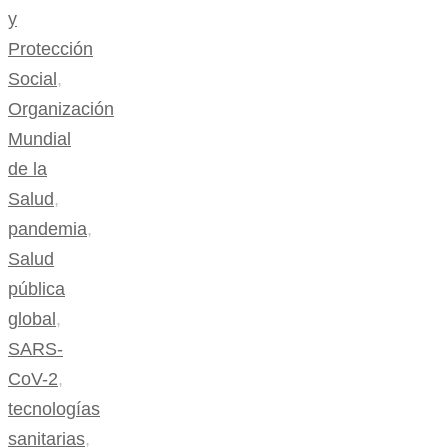
y
Protección
Social
,
Organización
Mundial
de la
Salud
,
pandemia
,
Salud
pública
global
,
SARS-
CoV-2
,
tecnologías
sanitarias
,