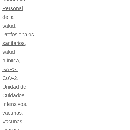
Personal
de la
salud
,
Profesionales
sanitarios
,
salud
pública
,
SARS-
CoV-2
,
Unidad de
Cuidados
Intensivos
,
vacunas
,
Vacunas