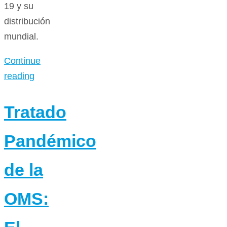
19 y su
distribución
mundial.
Continue
reading
Tratado
Pandémico
de la
OMS: