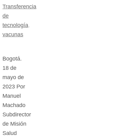
Transferencia
de
tecnología
,
vacunas
Bogotá.
18 de
mayo de
2023 Por
Manuel
Machado
Subdirector
de Misión
Salud