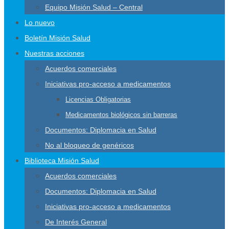
Equipo Misión Salud – Central
Lo nuevo
Boletín Misión Salud
Nuestras acciones
Acuerdos comerciales
Iniciativas pro-acceso a medicamentos
Licencias Obligatorias
Medicamentos biológicos sin barreras
Documentos: Diplomacia en Salud
No al bloqueo de genéricos
Biblioteca Misión Salud
Acuerdos comerciales
Documentos: Diplomacia en Salud
Iniciativas pro-acceso a medicamentos
De Interés General