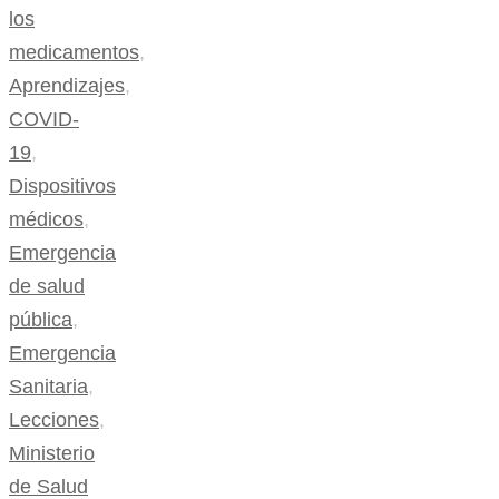
los
medicamentos
,
Aprendizajes
,
COVID-
19
,
Dispositivos
médicos
,
Emergencia
de salud
pública
,
Emergencia
Sanitaria
,
Lecciones
,
Ministerio
de Salud