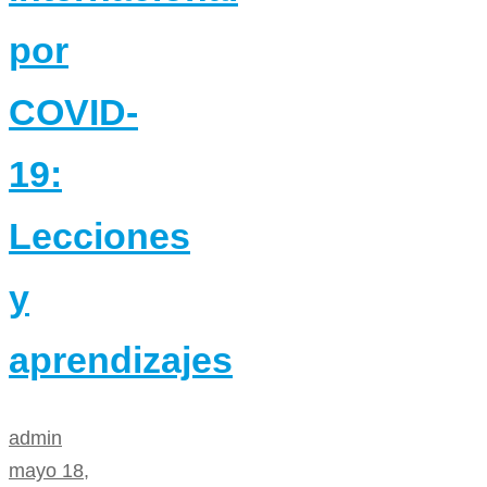
por
COVID-
19:
Lecciones
y
aprendizajes
admin
mayo 18,