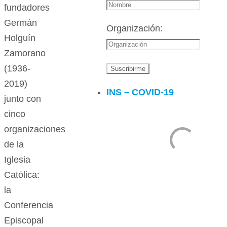
fundadores
Germán
Organización:
Holguín
Zamorano
(1936-
2019)
INS – COVID-19
junto con
cinco
organizaciones
de la
Iglesia
Católica:
la
Conferencia
Episcopal