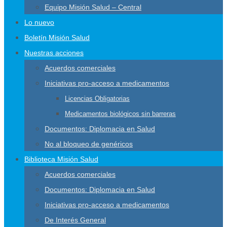
Equipo Misión Salud – Central
Lo nuevo
Boletín Misión Salud
Nuestras acciones
Acuerdos comerciales
Iniciativas pro-acceso a medicamentos
Licencias Obligatorias
Medicamentos biológicos sin barreras
Documentos: Diplomacia en Salud
No al bloqueo de genéricos
Biblioteca Misión Salud
Acuerdos comerciales
Documentos: Diplomacia en Salud
Iniciativas pro-acceso a medicamentos
De Interés General