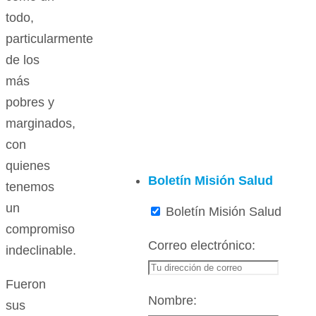
todo,
particularmente
de los
más
pobres y
marginados,
con
quienes
Boletín Misión Salud
tenemos
un
Boletín Misión Salud
compromiso
Correo electrónico:
indeclinable.
Fueron
Nombre:
sus