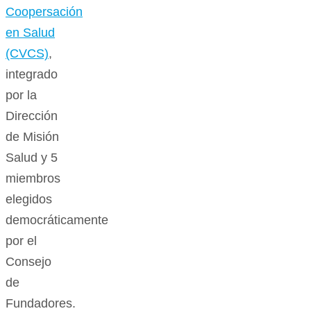
Coopersación
en Salud
(CVCS)
,
integrado
por la
Dirección
de Misión
Salud y 5
miembros
elegidos
democráticamente
por el
Consejo
de
Fundadores.