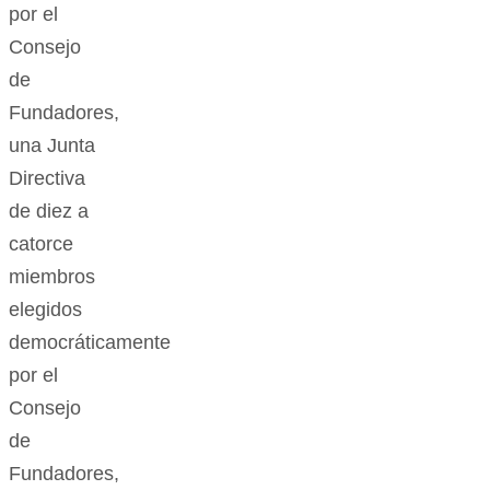
por el
Consejo
de
Fundadores,
una Junta
Directiva
de diez a
catorce
miembros
elegidos
democráticamente
por el
Consejo
de
Fundadores,