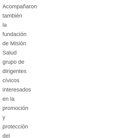
Acompañaron
también
la
fundación
de Misión
Salud
grupo de
dirigentes
cívicos
interesados
en la
promoción
y
protección
del