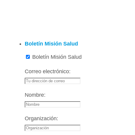
Boletín Misión Salud
Boletín Misión Salud
Correo electrónico:
Nombre:
Organización: