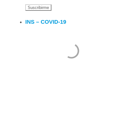
INS – COVID-19