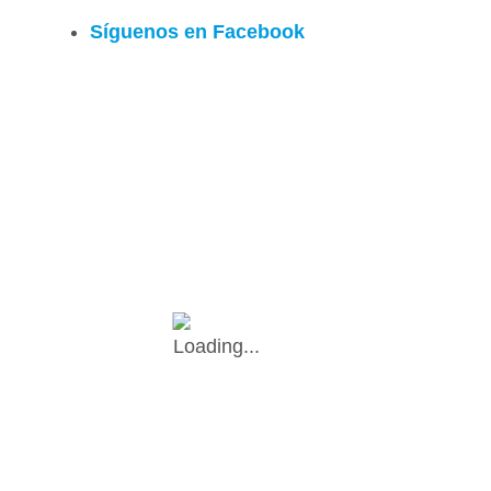
Síguenos en Facebook