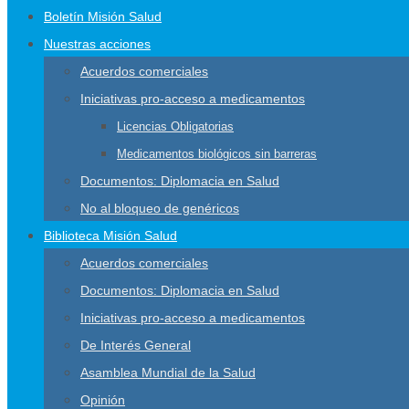
Boletín Misión Salud
Nuestras acciones
Acuerdos comerciales
Iniciativas pro-acceso a medicamentos
Licencias Obligatorias
Medicamentos biológicos sin barreras
Documentos: Diplomacia en Salud
No al bloqueo de genéricos
Biblioteca Misión Salud
Acuerdos comerciales
Documentos: Diplomacia en Salud
Iniciativas pro-acceso a medicamentos
De Interés General
Asamblea Mundial de la Salud
Opinión