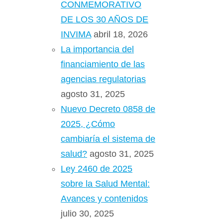
CONMEMORATIVO
DE LOS 30 AÑOS DE
INVIMA
abril 18, 2026
La importancia del
financiamiento de las
agencias regulatorias
agosto 31, 2025
Nuevo Decreto 0858 de
2025, ¿Cómo
cambiaría el sistema de
salud?
agosto 31, 2025
Ley 2460 de 2025
sobre la Salud Mental:
Avances y contenidos
julio 30, 2025