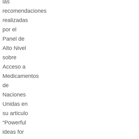
las
recomendaciones
realizadas
por el
Panel de
Alto Nivel
sobre
Acceso a
Medicamentos
de
Naciones
Unidas en
su articulo
“Powerful
ideas for