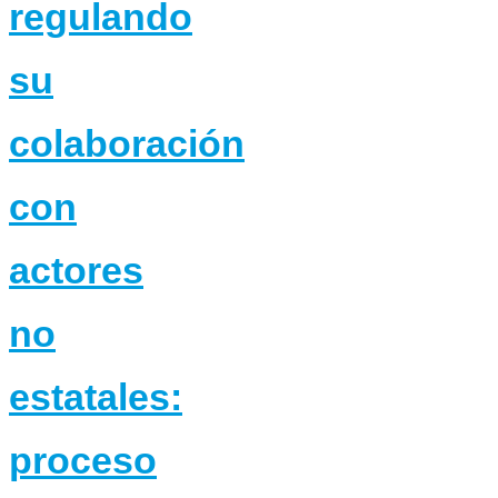
regulando
su
colaboración
con
actores
no
estatales:
proceso