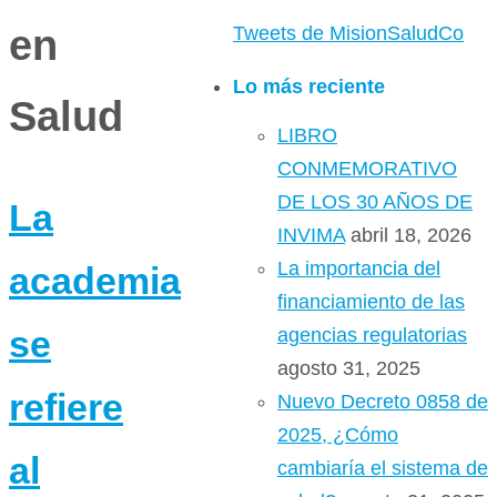
en
Tweets de MisionSaludCo
Lo más reciente
Salud
LIBRO
CONMEMORATIVO
DE LOS 30 AÑOS DE
La
INVIMA
abril 18, 2026
La importancia del
academia
financiamiento de las
se
agencias regulatorias
agosto 31, 2025
refiere
Nuevo Decreto 0858 de
2025, ¿Cómo
al
cambiaría el sistema de