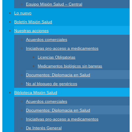
Equipo Misión Salud – Central
Lo nuevo
Boletín Misión Salud
Nuestras acciones
Acuerdos comerciales
Iniciativas pro-acceso a medicamentos
Licencias Obligatorias
Medicamentos biológicos sin barreras
Documentos: Diplomacia en Salud
No al bloqueo de genéricos
Biblioteca Misión Salud
Acuerdos comerciales
Documentos: Diplomacia en Salud
Iniciativas pro-acceso a medicamentos
De Interés General