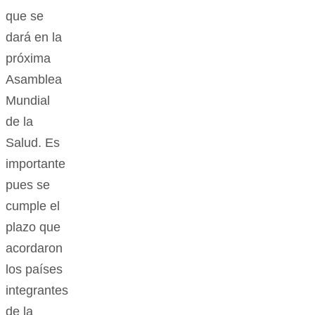
que se
dará en la
próxima
Asamblea
Mundial
de la
Salud. Es
importante
pues se
cumple el
plazo que
acordaron
los países
integrantes
de la