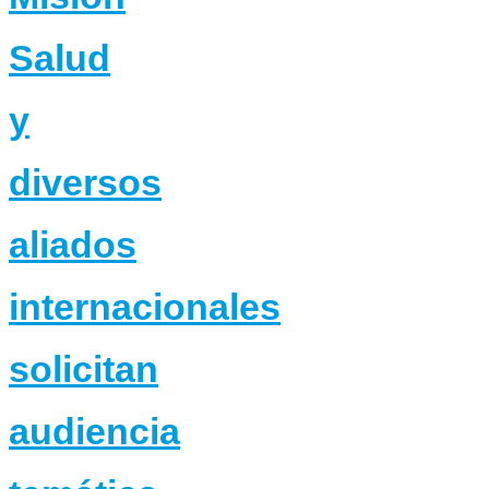
Salud
y
diversos
aliados
internacionales
solicitan
audiencia