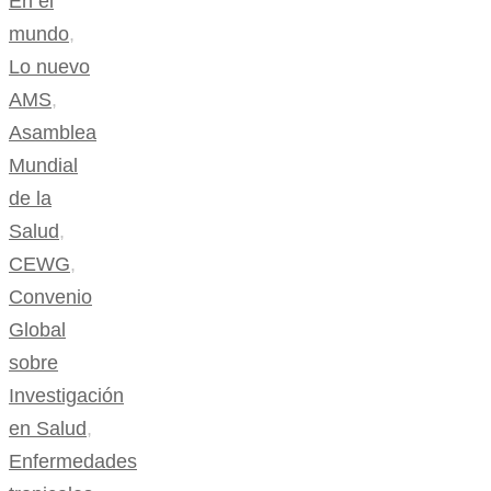
En el
mundo
,
Lo nuevo
AMS
,
Asamblea
Mundial
de la
Salud
,
CEWG
,
Convenio
Global
sobre
Investigación
en Salud
,
Enfermedades