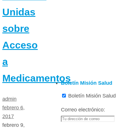
Unidas
sobre
Acceso
a
Medicamentos
Boletín Misión Salud
Boletín Misión Salud
admin
febrero 6,
Correo electrónico:
2017
febrero 9,