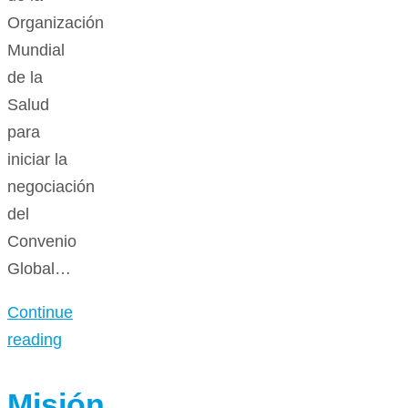
Organización
Mundial
de la
Salud
para
iniciar la
negociación
del
Convenio
Global…
Continue
reading
Misión