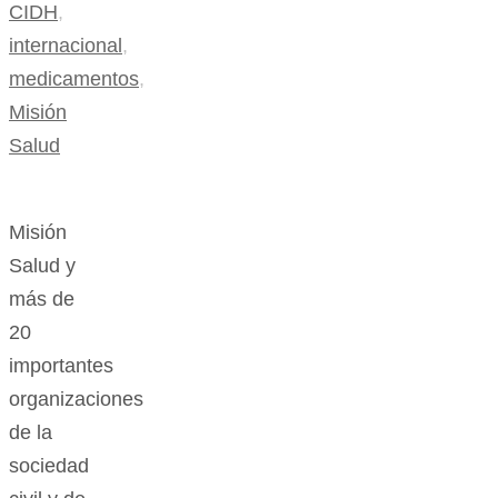
CIDH
,
internacional
,
medicamentos
,
Misión
Salud
Misión
Salud y
más de
20
importantes
organizaciones
de la
sociedad