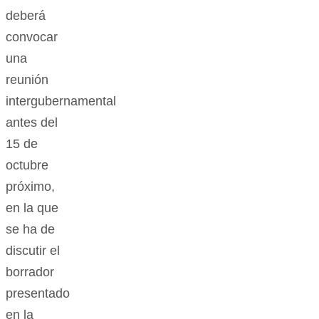
deberá
convocar
una
reunión
intergubernamental
antes del
15 de
octubre
próximo,
en la que
se ha de
discutir el
borrador
presentado
en la