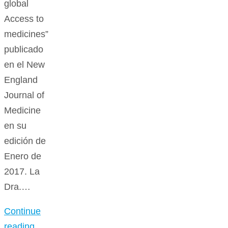
global
Access to
medicines”
publicado
en el New
England
Journal of
Medicine
en su
edición de
Enero de
2017. La
Dra.…
Continue
reading