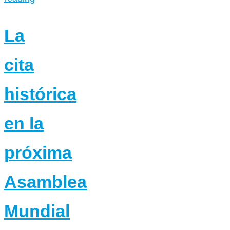
La
cita
histórica
en la
próxima
Asamblea
Mundial