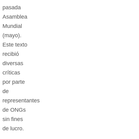
pasada
Asamblea
Mundial
(mayo).
Este texto
recibió
diversas
críticas
por parte
de
representantes
de ONGs
sin fines
de lucro.