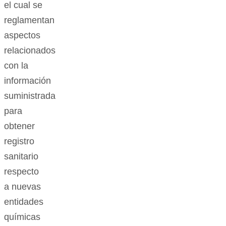
el cual se
reglamentan
aspectos
relacionados
con la
información
suministrada
para
obtener
registro
sanitario
respecto
a nuevas
entidades
químicas