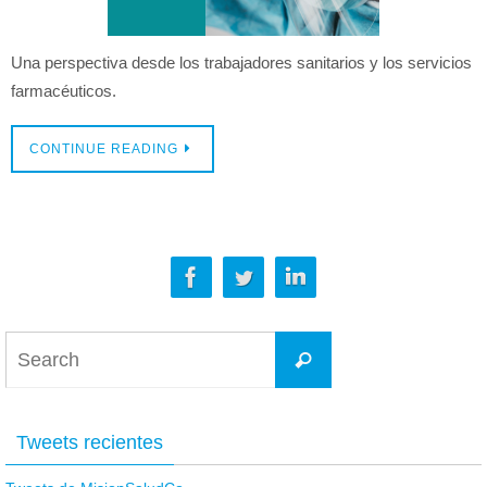
Una perspectiva desde los trabajadores sanitarios y los servicios
farmacéuticos.
CONTINUE READING
Tweets recientes