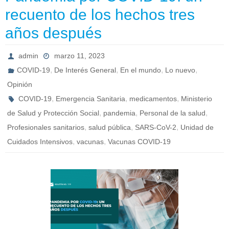
recuento de los hechos tres
años después
admin
marzo 11, 2023
,
,
,
,
COVID-19
De Interés General
En el mundo
Lo nuevo
Opinión
,
,
,
COVID-19
Emergencia Sanitaria
medicamentos
Ministerio
,
,
,
de Salud y Protección Social
pandemia
Personal de la salud
,
,
,
Profesionales sanitarios
salud pública
SARS-CoV-2
Unidad de
,
,
Cuidados Intensivos
vacunas
Vacunas COVID-19