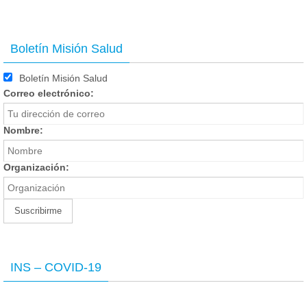
Boletín Misión Salud
Boletín Misión Salud
Correo electrónico:
Nombre:
Organización:
INS – COVID-19