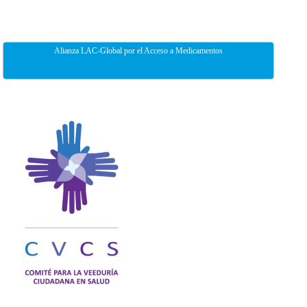
Alianza LAC-Global por el Acceso a Medicamentos