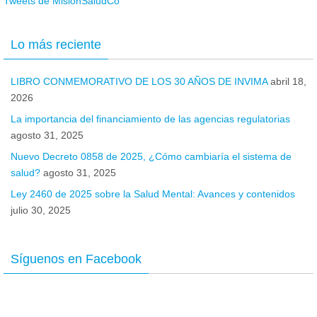
Tweets de MisionSaludCo
Lo más reciente
LIBRO CONMEMORATIVO DE LOS 30 AÑOS DE INVIMA
abril 18,
2026
La importancia del financiamiento de las agencias regulatorias
agosto 31, 2025
Nuevo Decreto 0858 de 2025, ¿Cómo cambiaría el sistema de
salud?
agosto 31, 2025
Ley 2460 de 2025 sobre la Salud Mental: Avances y contenidos
julio 30, 2025
Síguenos en Facebook