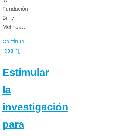
Fundación
Bill y
Melinda…
Continue
reading
Estimular
la
investigación
para