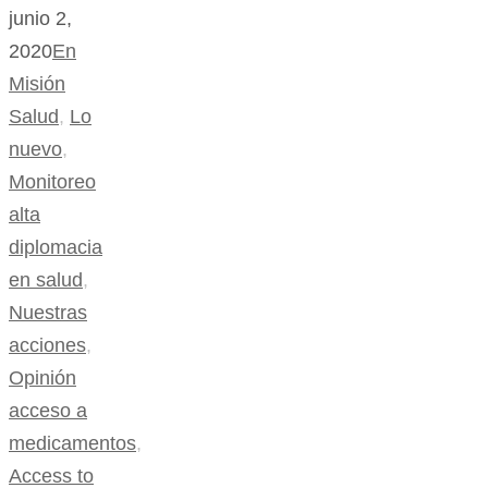
junio 2,
2020
En
Misión
Salud
,
Lo
nuevo
,
Monitoreo
alta
diplomacia
en salud
,
Nuestras
acciones
,
Opinión
acceso a
medicamentos
,
Access to