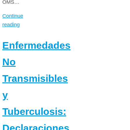
OMS…
Continue
reading
Enfermedades
No
Transmisibles
y
Tuberculosis:
Declaraciones