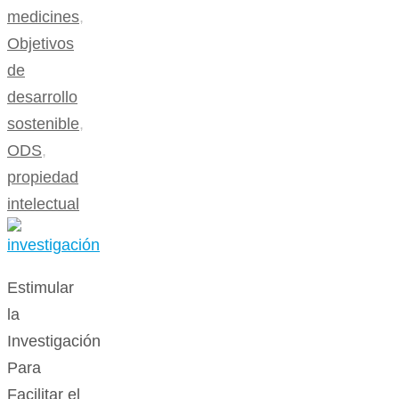
medicines
,
Objetivos
de
desarrollo
sostenible
,
ODS
,
propiedad
intelectual
Estimular
la
Investigación
Para
Facilitar el