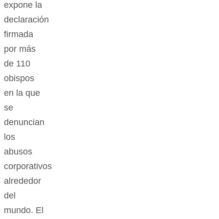
expone la
declaración
firmada
por más
de 110
obispos
en la que
se
denuncian
los
abusos
corporativos
alrededor
del
mundo. El