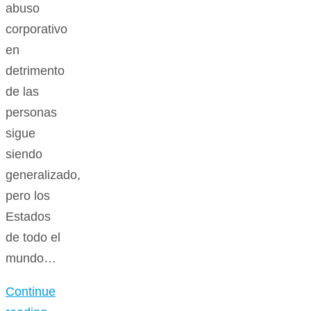
abuso
corporativo
en
detrimento
de las
personas
sigue
siendo
generalizado,
pero los
Estados
de todo el
mundo…
Continue