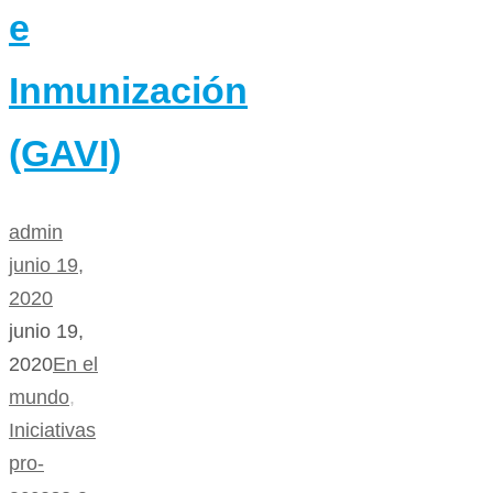
e
Inmunización
(GAVI)
admin
junio 19,
2020
junio 19,
2020
En el
mundo
,
Iniciativas
pro-