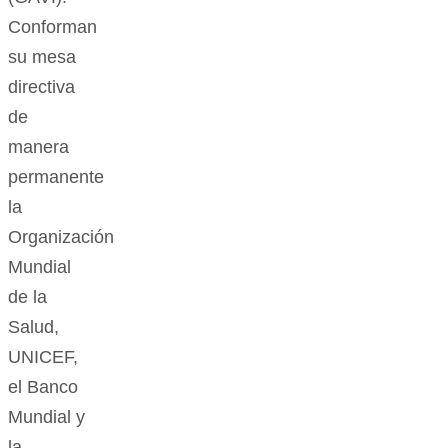
Conforman
su mesa
directiva
de
manera
permanente
la
Organización
Mundial
de la
Salud,
UNICEF,
el Banco
Mundial y
la