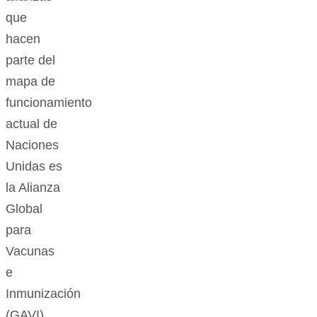
que
hacen
parte del
mapa de
funcionamiento
actual de
Naciones
Unidas es
la Alianza
Global
para
Vacunas
e
Inmunización
(GAVI).