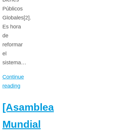
Públicos
Globales[2].
Es hora
de
reformar
el
sistema…
Continue
reading
[Asamblea
Mundial