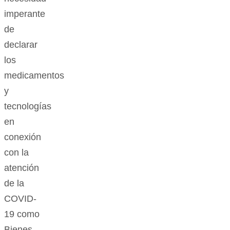
imperante
de
declarar
los
medicamentos
y
tecnologías
en
conexión
con la
atención
de la
COVID-
19 como
Bienes