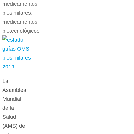
medicamentos
biosimilares
,
medicamentos
biotecnológicos
La
Asamblea
Mundial
de la
Salud
(AMS) de