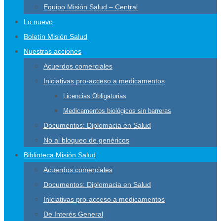
Equipo Misión Salud – Central
Lo nuevo
Boletín Misión Salud
Nuestras acciones
Acuerdos comerciales
Iniciativas pro-acceso a medicamentos
Licencias Obligatorias
Medicamentos biológicos sin barreras
Documentos: Diplomacia en Salud
No al bloqueo de genéricos
Biblioteca Misión Salud
Acuerdos comerciales
Documentos: Diplomacia en Salud
Iniciativas pro-acceso a medicamentos
De Interés General