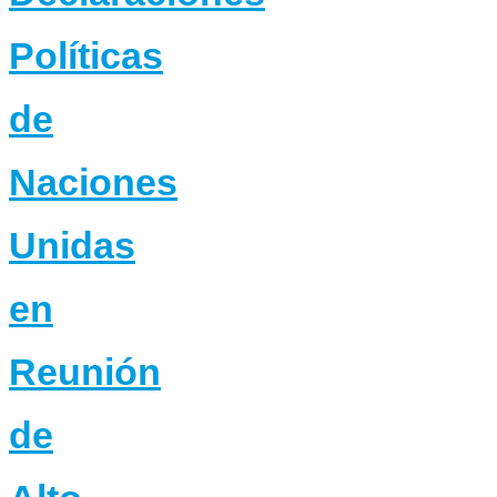
Políticas
de
Naciones
Unidas
en
Reunión
de