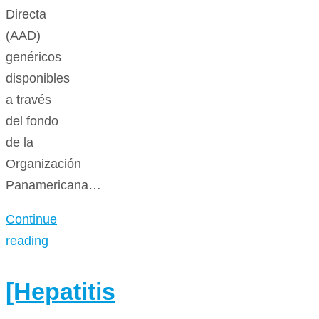
Directa
(AAD)
genéricos
disponibles
a través
del fondo
de la
Organización
Panamericana…
Continue
reading
[Hepatitis