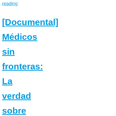
reading
[Documental]
Médicos
sin
fronteras:
La
verdad
sobre