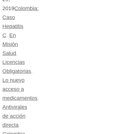
2019
Colombia:
Caso
Hepatitis
C
,
En
Misión
Salud
,
Licencias
Obligatorias
,
Lo nuevo
acceso a
medicamentos
,
Antivirales
de acción
directa
,