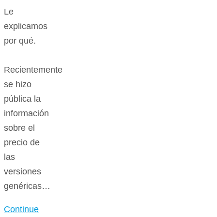
Le
explicamos
por qué.
Recientemente
se hizo
pública la
información
sobre el
precio de
las
versiones
genéricas…
Continue