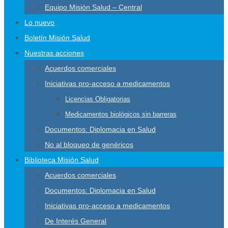
Equipo Misión Salud – Central
Lo nuevo
Boletín Misión Salud
Nuestras acciones
Acuerdos comerciales
Iniciativas pro-acceso a medicamentos
Licencias Obligatorias
Medicamentos biológicos sin barreras
Documentos: Diplomacia en Salud
No al bloqueo de genéricos
Biblioteca Misión Salud
Acuerdos comerciales
Documentos: Diplomacia en Salud
Iniciativas pro-acceso a medicamentos
De Interés General