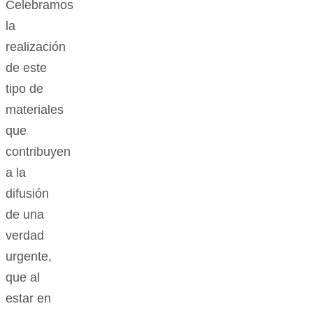
Celebramos
la
realización
de este
tipo de
materiales
que
contribuyen
a la
difusión
de una
verdad
urgente,
que al
estar en