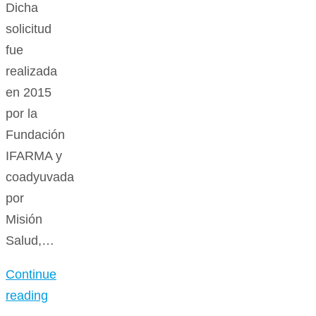
Dicha
solicitud
fue
realizada
en 2015
por la
Fundación
IFARMA y
coadyuvada
por
Misión
Salud,…
Continue
reading