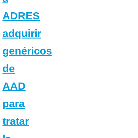
ADRES
adquirir
genéricos
de
AAD
para
tratar