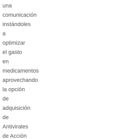
una
comunicación
instándoles
a
optimizar
el gasto
en
medicamentos
aprovechando
la opción
de
adquisición
de
Antivirales
de Acción