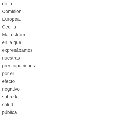
de la
Comisión
Europea,
Cecilia
Malmström,
en la que
expresábamos
nuestras
preocupaciones
por el
efecto
negativo
sobre la
salud
pública