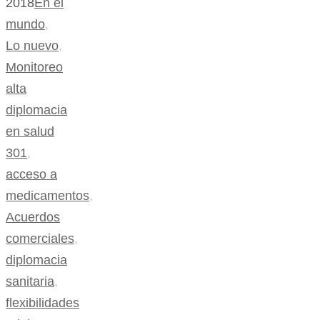
2018
En el
mundo
,
Lo nuevo
,
Monitoreo
alta
diplomacia
en salud
301
,
acceso a
medicamentos
,
Acuerdos
comerciales
,
diplomacia
sanitaria
,
flexibilidades