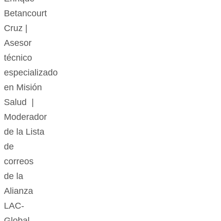
Betancourt
Cruz |
Asesor
técnico
especializado
en Misión
Salud |
Moderador
de la Lista
de
correos
de la
Alianza
LAC-
Global