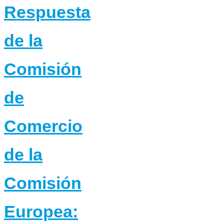
Respuesta
de la
Comisión
de
Comercio
de la
Comisión
Europea: