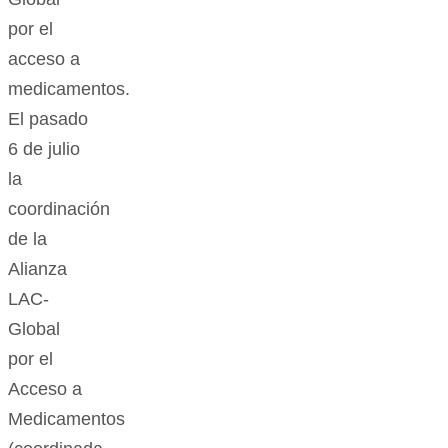
por el
acceso a
medicamentos.
El pasado
6 de julio
la
coordinación
de la
Alianza
LAC-
Global
por el
Acceso a
Medicamentos