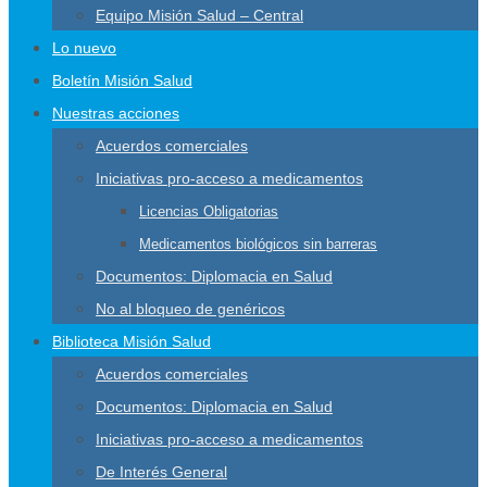
Equipo Misión Salud – Central
Lo nuevo
Boletín Misión Salud
Nuestras acciones
Acuerdos comerciales
Iniciativas pro-acceso a medicamentos
Licencias Obligatorias
Medicamentos biológicos sin barreras
Documentos: Diplomacia en Salud
No al bloqueo de genéricos
Biblioteca Misión Salud
Acuerdos comerciales
Documentos: Diplomacia en Salud
Iniciativas pro-acceso a medicamentos
De Interés General