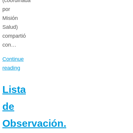
(coordinada
por
Misión
Salud)
compartió
con…
Continue
reading
Lista
de
Observación.