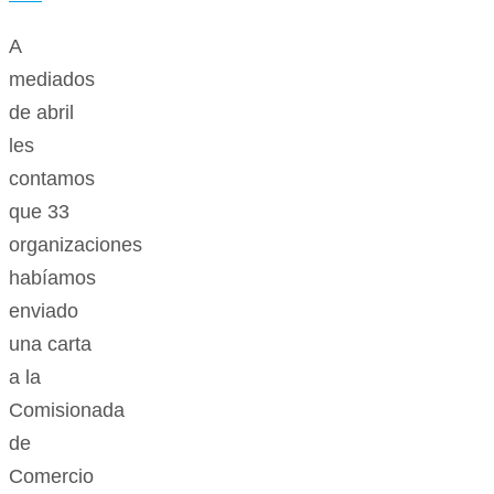
A
mediados
de abril
les
contamos
que 33
organizaciones
habíamos
enviado
una carta
a la
Comisionada
de
Comercio