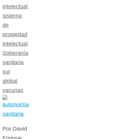
intelectual
,
sistema
de
propiedad
intelectual
,
Soberanía
sanitaria
,
sur
global
,
vacunas
Por David
Enrique