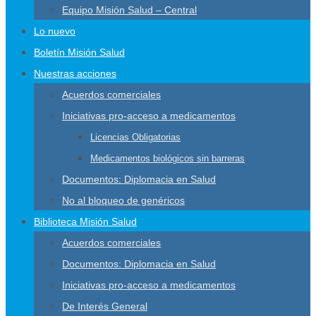
Equipo Misión Salud – Central
Lo nuevo
Boletín Misión Salud
Nuestras acciones
Acuerdos comerciales
Iniciativas pro-acceso a medicamentos
Licencias Obligatorias
Medicamentos biológicos sin barreras
Documentos: Diplomacia en Salud
No al bloqueo de genéricos
Biblioteca Misión Salud
Acuerdos comerciales
Documentos: Diplomacia en Salud
Iniciativas pro-acceso a medicamentos
De Interés General