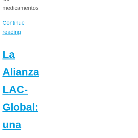
medicamentos
Continue
reading
La
Alianza
LAC-
Global:
una