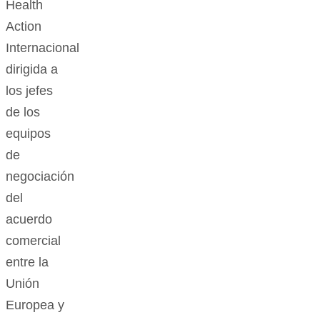
Health
Action
Internacional
dirigida a
los jefes
de los
equipos
de
negociación
del
acuerdo
comercial
entre la
Unión
Europea y