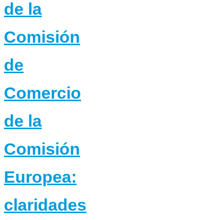
de la
Comisión
de
Comercio
de la
Comisión
Europea:
claridades