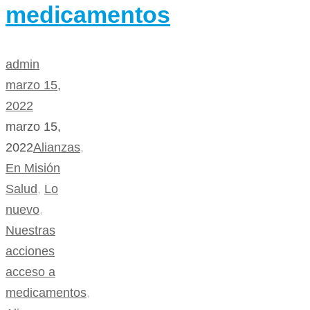
medicamentos
admin
marzo 15,
2022
marzo 15,
2022
Alianzas
,
En Misión
Salud
,
Lo
nuevo
,
Nuestras
acciones
acceso a
medicamentos
,