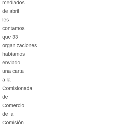
mediados
de abril
les
contamos
que 33
organizaciones
habíamos
enviado
una carta
a la
Comisionada
de
Comercio
de la
Comisión