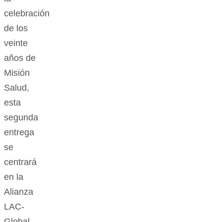
celebración
de los
veinte
años de
Misión
Salud,
esta
segunda
entrega
se
centrará
en la
Alianza
LAC-
Global