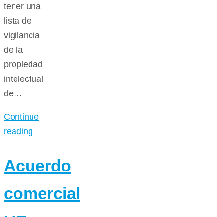
tener una
lista de
vigilancia
de la
propiedad
intelectual
de…
Continue
reading
Acuerdo
comercial