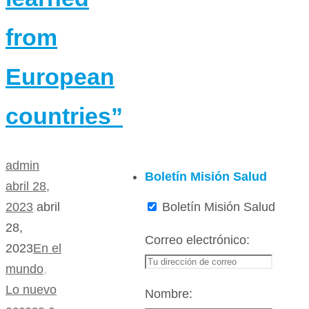
from
European
countries”
admin
Boletín Misión Salud
abril 28,
Boletín Misión Salud
2023
abril
28,
Correo electrónico:
2023
En el
mundo
,
Lo nuevo
Nombre: