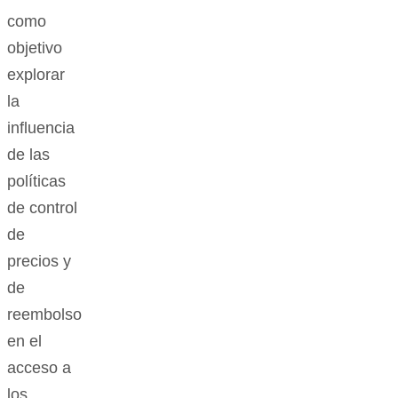
como
objetivo
explorar
la
influencia
de las
políticas
de control
de
precios y
de
reembolso
en el
acceso a
los