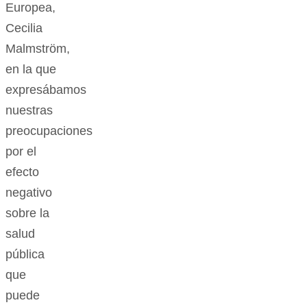
Europea,
Cecilia
Malmström,
en la que
expresábamos
nuestras
preocupaciones
por el
efecto
negativo
sobre la
salud
pública
que
puede