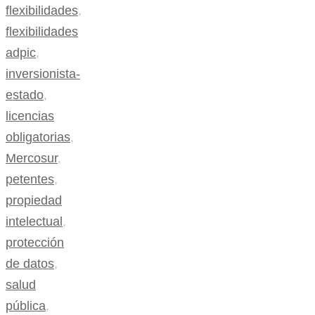
flexibilidades
,
flexibilidades
adpic
,
inversionista-
estado
,
licencias
obligatorias
,
Mercosur
,
petentes
,
propiedad
intelectual
,
protección
de datos
,
salud
pública
,