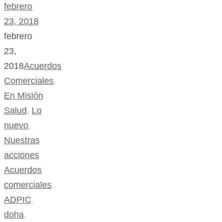
febrero
23, 2018
febrero
23,
2018
Acuerdos
Comerciales
,
En Misión
Salud
,
Lo
nuevo
,
Nuestras
acciones
Acuerdos
comerciales
,
ADPIC
,
doha
,