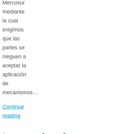
Mercosur
mediante
la cual
exigimos
que las
partes se
nieguen a
aceptar la
aplicación
de
mecanismos…
Continue
reading