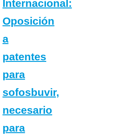
Internacional:
Oposición
a
patentes
para
sofosbuvir,
necesario
para