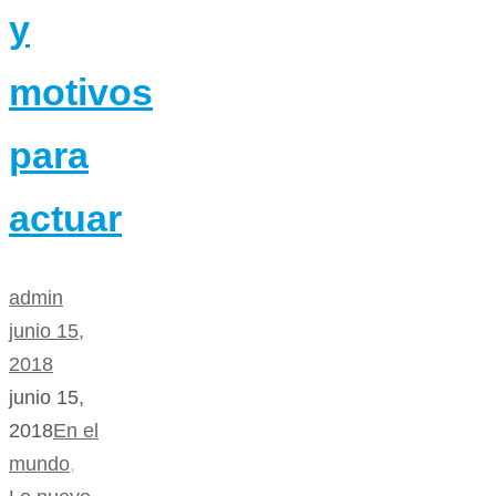
y
motivos
para
actuar
admin
junio 15,
2018
junio 15,
2018
En el
mundo
,