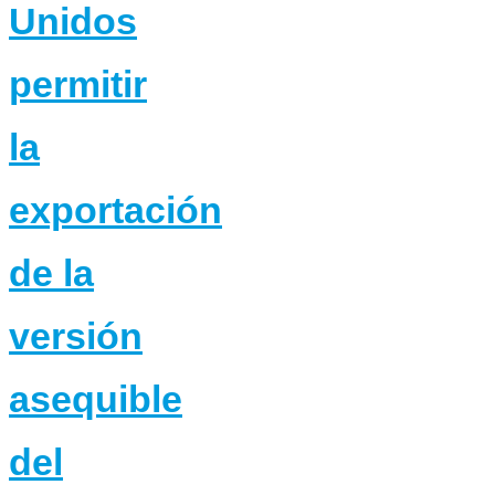
Unidos
permitir
la
exportación
de la
versión
asequible
del