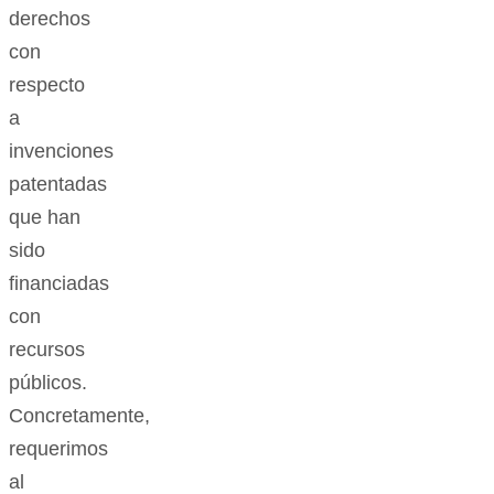
derechos
con
respecto
a
invenciones
patentadas
que han
sido
financiadas
con
recursos
públicos.
Concretamente,
requerimos
al