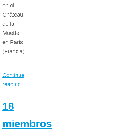
en el
Château
de la
Muette,
en París
(Francia).
…
Continue
reading
18
miembros