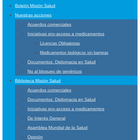
Boletín Misión Salud
Nuestras acciones
Acuerdos comerciales
Iniciativas pro-acceso a medicamentos
Licencias Obligatorias
Medicamentos biológicos sin barreras
Documentos: Diplomacia en Salud
No al bloqueo de genéricos
Biblioteca Misión Salud
Acuerdos comerciales
Documentos: Diplomacia en Salud
Iniciativas pro-acceso a medicamentos
De Interés General
Asamblea Mundial de la Salud
Opinión