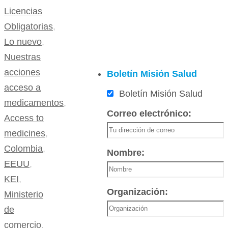
Licencias
Obligatorias
,
Lo nuevo
,
Nuestras
acciones
Boletín Misión Salud
acceso a
Boletín Misión Salud
medicamentos
,
Correo electrónico:
Access to
medicines
,
Colombia
,
Nombre:
EEUU
,
KEI
,
Organización:
Ministerio
de
comercio
,