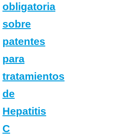
obligatoria
sobre
patentes
para
tratamientos
de
Hepatitis
C