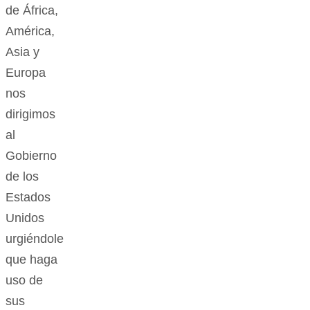
de África,
América,
Asia y
Europa
nos
dirigimos
al
Gobierno
de los
Estados
Unidos
urgiéndole
que haga
uso de
sus