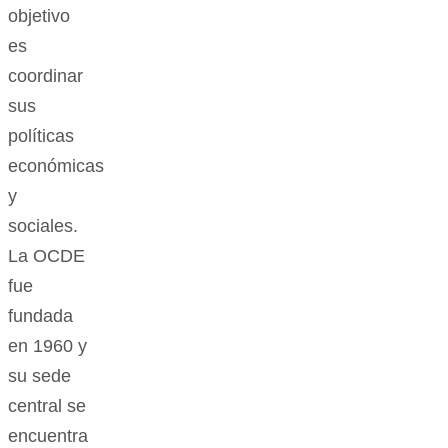
objetivo
es
coordinar
sus
políticas
económicas
y
sociales.
La OCDE
fue
fundada
en 1960 y
su sede
central se
encuentra