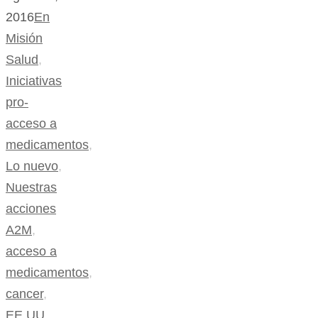
2016
En
Misión
Salud
,
Iniciativas
pro-
acceso a
medicamentos
,
Lo nuevo
,
Nuestras
acciones
A2M
,
acceso a
medicamentos
,
cancer
,
EE.UU.
,