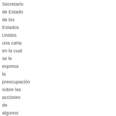
Secretario
de Estado
de los
Estados
Unidos
una carta
en la cual
se le
expresa
la
preocupación
sobre las
acciones
de
algunos