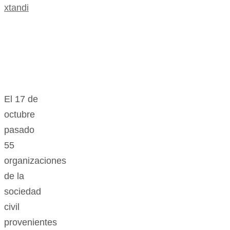
xtandi
El 17 de
octubre
pasado
55
organizaciones
de la
sociedad
civil
provenientes