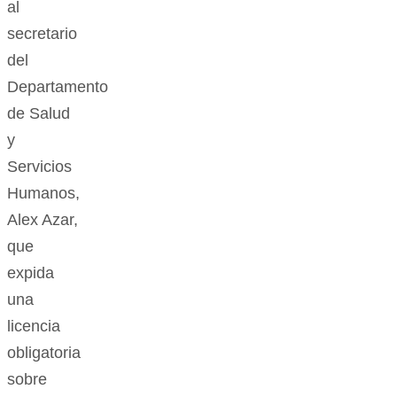
al
secretario
del
Departamento
de Salud
y
Servicios
Humanos,
Alex Azar,
que
expida
una
licencia
obligatoria
sobre