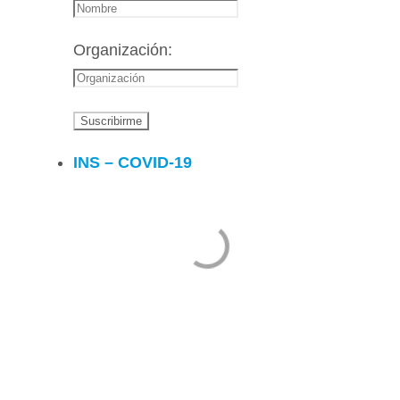
Organización:
INS – COVID-19