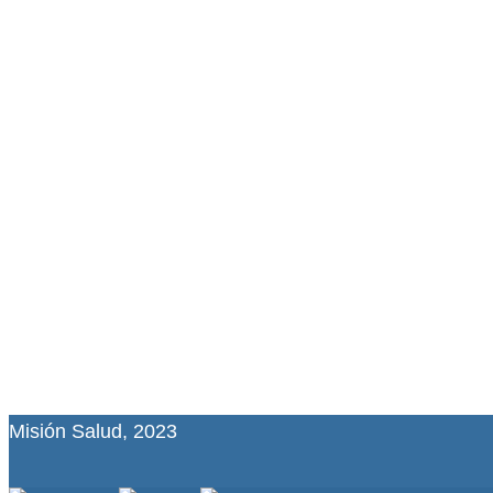
Misión Salud, 2023