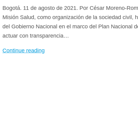
Bogotá. 11 de agosto de 2021. Por César Moreno-Romer
Misión Salud, como organización de la sociedad civil
del Gobierno Nacional en el marco del Plan Nacional 
actuar con transparencia…
Continue reading