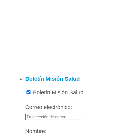
Boletín Misión Salud
Boletín Misión Salud
Correo electrónico:
Nombre: