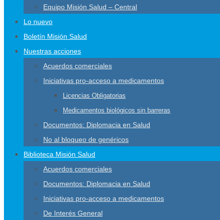
Equipo Misión Salud – Central
Lo nuevo
Boletín Misión Salud
Nuestras acciones
Acuerdos comerciales
Iniciativas pro-acceso a medicamentos
Licencias Obligatorias
Medicamentos biológicos sin barreras
Documentos: Diplomacia en Salud
No al bloqueo de genéricos
Biblioteca Misión Salud
Acuerdos comerciales
Documentos: Diplomacia en Salud
Iniciativas pro-acceso a medicamentos
De Interés General