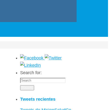
Search for:
Search
Tweets recientes