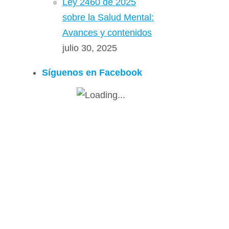
Ley 2460 de 2025
sobre la Salud Mental:
Avances y contenidos
julio 30, 2025
Síguenos en Facebook