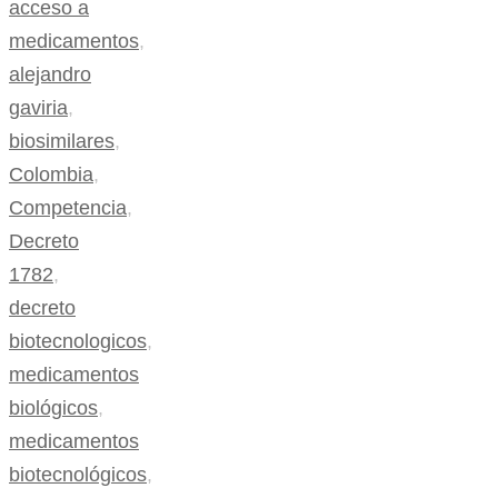
acceso a
medicamentos
,
alejandro
gaviria
,
biosimilares
,
Colombia
,
Competencia
,
Decreto
1782
,
decreto
biotecnologicos
,
medicamentos
biológicos
,
medicamentos
biotecnológicos
,