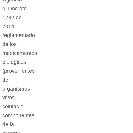
el Decreto
1782 de
2014,
reglamentario
de los
medicamentos
biológicos
(provenientes
de
organismos
vivos,
células o
componentes
de la