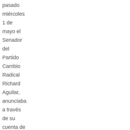
pasado
miércoles
1 de
mayo el
Senador
del
Partido
Cambio
Radical
Richard
Aguilar,
anunciaba
a través
de su
cuenta de