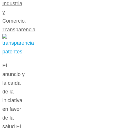
Industria
y
Comercio
,
Transparencia
El
anuncio y
la caída
de la
iniciativa
en favor
de la
salud El