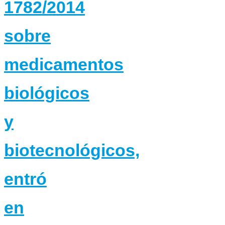
1782/2014
sobre
medicamentos
biológicos
y
biotecnológicos,
entró
en