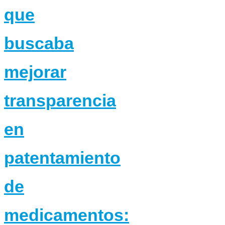
que
buscaba
mejorar
transparencia
en
patentamiento
de
medicamentos: