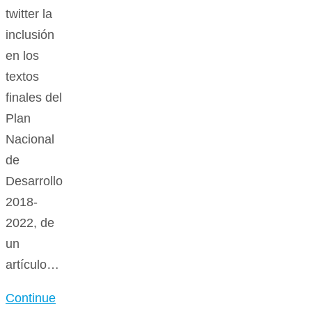
twitter la
inclusión
en los
textos
finales del
Plan
Nacional
de
Desarrollo
2018-
2022, de
un
artículo…
Continue