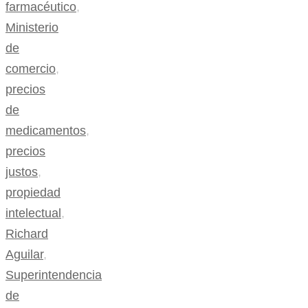
farmacéutico
,
Ministerio
de
comercio
,
precios
de
medicamentos
,
precios
justos
,
propiedad
intelectual
,
Richard
Aguilar
,
Superintendencia
de