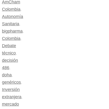
AmCham
Colombia
,
Autonomía
Sanitaria
,
bigpharma
,
Colombia
,
Debate
técnico
,
decisión
486
,
doha
,
genéricos
,
Inversión
extranjera
,
mercado