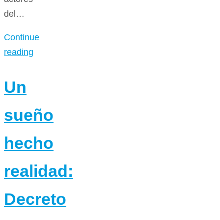
del…
Continue
reading
Un
sueño
hecho
realidad:
Decreto