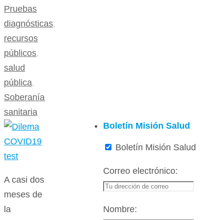
Pruebas
diagnósticas
,
recursos
públicos
,
salud
pública
,
Soberanía
sanitaria
Boletín Misión Salud
Boletín Misión Salud
Correo electrónico:
A casi dos
meses de
Nombre:
la