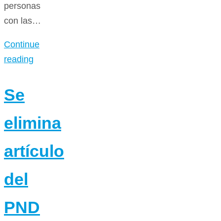
personas
con las…
Continue
reading
Se
elimina
artículo
del
PND