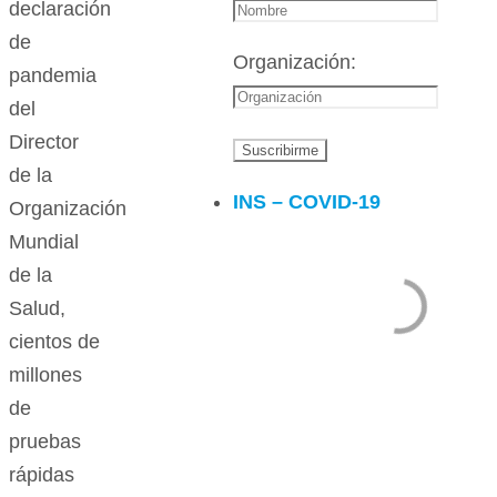
declaración
de
Organización:
pandemia
del
Director
de la
INS – COVID-19
Organización
Mundial
de la
Salud,
cientos de
millones
de
pruebas
rápidas