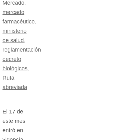
Mercado
,
mercado
farmacéutico
,
ministerio
de salud
,
reglamentación
decreto
biológicos
,
Ruta
abreviada
El 17 de
este mes
entró en
vigencia