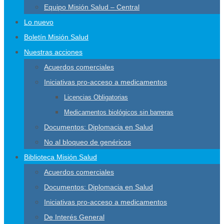
Equipo Misión Salud – Central
Lo nuevo
Boletín Misión Salud
Nuestras acciones
Acuerdos comerciales
Iniciativas pro-acceso a medicamentos
Licencias Obligatorias
Medicamentos biológicos sin barreras
Documentos: Diplomacia en Salud
No al bloqueo de genéricos
Biblioteca Misión Salud
Acuerdos comerciales
Documentos: Diplomacia en Salud
Iniciativas pro-acceso a medicamentos
De Interés General