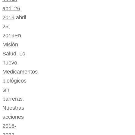
abril 26,
2019
abril
25,
2019
En
Misión
Salud
,
Lo
nuevo
,
Medicamentos
biológicos
sin
barreras
,
Nuestras
acciones
2018-