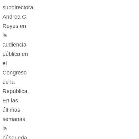
subdirectora
Andrea C.
Reyes en
la
audiencia
pública en
el
Congreso
de la
República.
En las
últimas
semanas
la
búsqueda