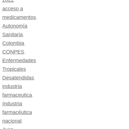
2022
,
acceso a
medicamentos
,
Autonomía
Sanitaria
,
Colombia
,
CONPES
,
Enfermedades
Tropicales
Desatendidas
,
industria
farmaceutica
,
Industria
farmacéutica
nacional
,