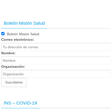
Boletín Misión Salud
Boletín Misión Salud
Correo electrónico:
Nombre:
Organización:
INS – COVID-19