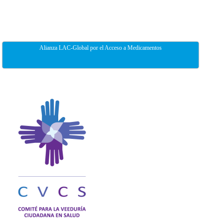
Alianza LAC-Global por el Acceso a Medicamentos