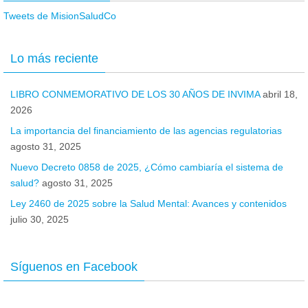
Tweets de MisionSaludCo
Lo más reciente
LIBRO CONMEMORATIVO DE LOS 30 AÑOS DE INVIMA
abril 18,
2026
La importancia del financiamiento de las agencias regulatorias
agosto 31, 2025
Nuevo Decreto 0858 de 2025, ¿Cómo cambiaría el sistema de
salud?
agosto 31, 2025
Ley 2460 de 2025 sobre la Salud Mental: Avances y contenidos
julio 30, 2025
Síguenos en Facebook