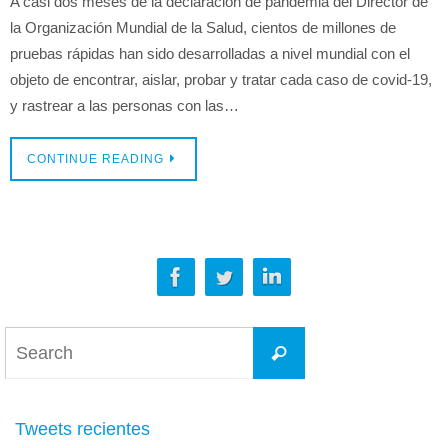
A casi dos meses de la declaración de pandemia del Director de
la Organización Mundial de la Salud, cientos de millones de
pruebas rápidas han sido desarrolladas a nivel mundial con el
objeto de encontrar, aislar, probar y tratar cada caso de covid-19,
y rastrear a las personas con las…
CONTINUE READING
Tweets recientes