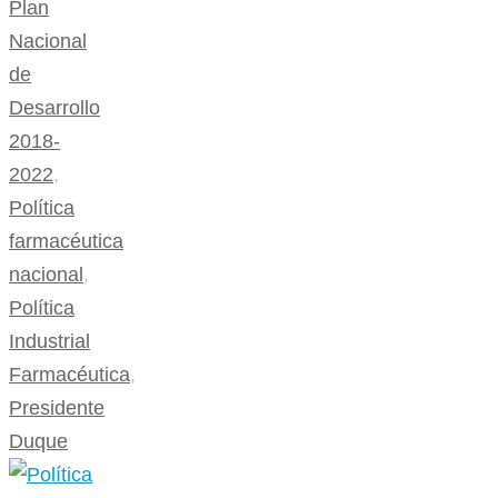
Plan
Nacional
de
Desarrollo
2018-
2022
,
Política
farmacéutica
nacional
,
Política
Industrial
Farmacéutica
,
Presidente
Duque