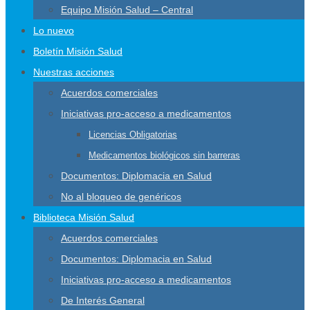
Equipo Misión Salud – Central
Lo nuevo
Boletín Misión Salud
Nuestras acciones
Acuerdos comerciales
Iniciativas pro-acceso a medicamentos
Licencias Obligatorias
Medicamentos biológicos sin barreras
Documentos: Diplomacia en Salud
No al bloqueo de genéricos
Biblioteca Misión Salud
Acuerdos comerciales
Documentos: Diplomacia en Salud
Iniciativas pro-acceso a medicamentos
De Interés General