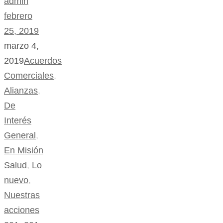
admin
febrero
25, 2019
marzo 4,
2019
Acuerdos
Comerciales
,
Alianzas
,
De
Interés
General
,
En Misión
Salud
,
Lo
nuevo
,
Nuestras
acciones