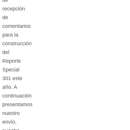
recepción
de
comentarios
para la
construcción
del
Reporte
Special
301 este
año. A
continuación
presentamos
nuestro
envío,