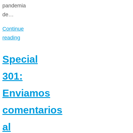
pandemia
de…
Continue
reading
Special
301:
Enviamos
comentarios
al