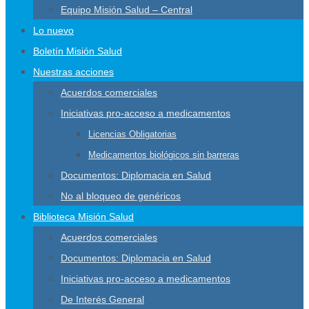
Equipo Misión Salud – Central
Lo nuevo
Boletín Misión Salud
Nuestras acciones
Acuerdos comerciales
Iniciativas pro-acceso a medicamentos
Licencias Obligatorias
Medicamentos biológicos sin barreras
Documentos: Diplomacia en Salud
No al bloqueo de genéricos
Biblioteca Misión Salud
Acuerdos comerciales
Documentos: Diplomacia en Salud
Iniciativas pro-acceso a medicamentos
De Interés General