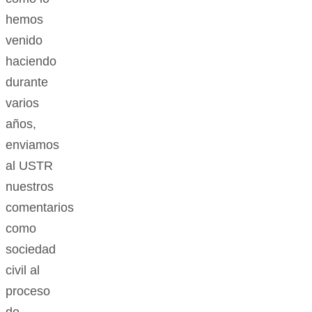
hemos
venido
haciendo
durante
varios
años,
enviamos
al USTR
nuestros
comentarios
como
sociedad
civil al
proceso
de