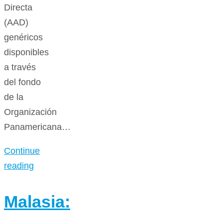
Directa
(AAD)
genéricos
disponibles
a través
del fondo
de la
Organización
Panamericana…
Continue
reading
Malasia: