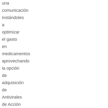
una
comunicación
instándoles
a
optimizar
el gasto
en
medicamentos
aprovechando
la opción
de
adquisición
de
Antivirales
de Acción