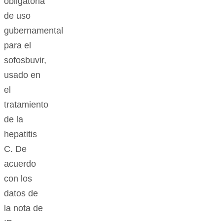
obligatoria
de uso
gubernamental
para el
sofosbuvir,
usado en
el
tratamiento
de la
hepatitis
C. De
acuerdo
con los
datos de
la nota de