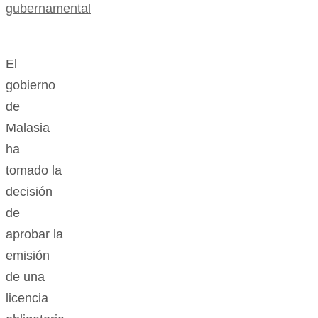
gubernamental
El
gobierno
de
Malasia
ha
tomado la
decisión
de
aprobar la
emisión
de una
licencia