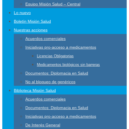
Equipo Misión Salud – Central
Lo nuevo
Boletín Misión Salud
Nuestras acciones
Acuerdos comerciales
Iniciativas pro-acceso a medicamentos
Licencias Obligatorias
Medicamentos biológicos sin barreras
Documentos: Diplomacia en Salud
No al bloqueo de genéricos
Biblioteca Misión Salud
Acuerdos comerciales
Documentos: Diplomacia en Salud
Iniciativas pro-acceso a medicamentos
De Interés General