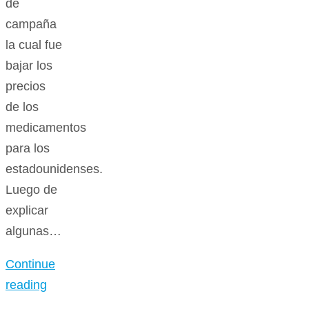
de
campaña
la cual fue
bajar los
precios
de los
medicamentos
para los
estadounidenses.
Luego de
explicar
algunas…
Continue
reading