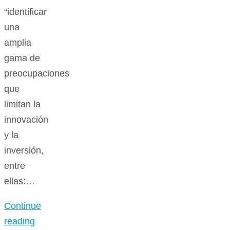
“identificar
una
amplia
gama de
preocupaciones
que
limitan la
innovación
y la
inversión,
entre
ellas:…
Continue
reading