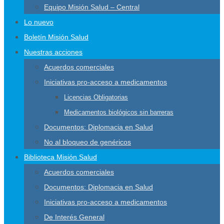
Equipo Misión Salud – Central
Lo nuevo
Boletín Misión Salud
Nuestras acciones
Acuerdos comerciales
Iniciativas pro-acceso a medicamentos
Licencias Obligatorias
Medicamentos biológicos sin barreras
Documentos: Diplomacia en Salud
No al bloqueo de genéricos
Biblioteca Misión Salud
Acuerdos comerciales
Documentos: Diplomacia en Salud
Iniciativas pro-acceso a medicamentos
De Interés General