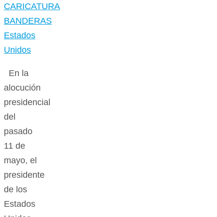
En la
alocución
presidencial
del
pasado
11 de
mayo, el
presidente
de los
Estados