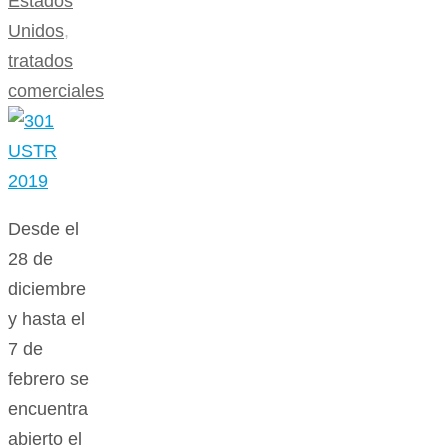
Estados
Unidos
,
tratados
comerciales
Desde el
28 de
diciembre
y hasta el
7 de
febrero se
encuentra
abierto el