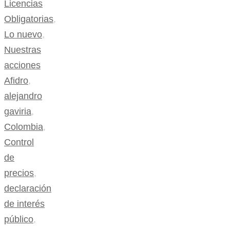
Licencias
Obligatorias
,
Lo nuevo
,
Nuestras
acciones
Afidro
,
alejandro
gaviria
,
Colombia
,
Control
de
precios
,
declaración
de interés
público
,