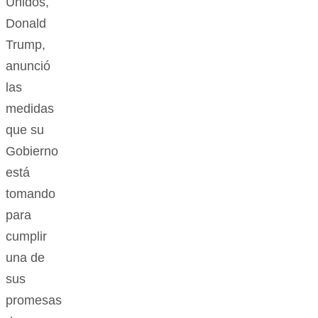
Unidos,
Donald
Trump,
anunció
las
medidas
que su
Gobierno
está
tomando
para
cumplir
una de
sus
promesas