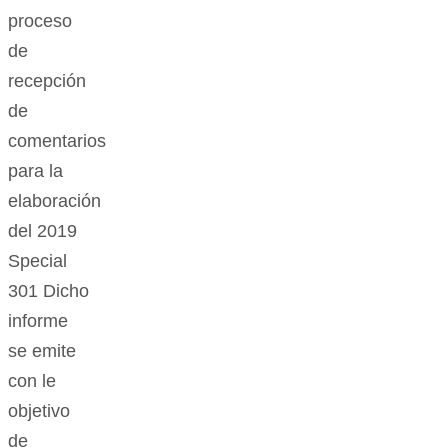
proceso
de
recepción
de
comentarios
para la
elaboración
del 2019
Special
301 Dicho
informe
se emite
con le
objetivo
de