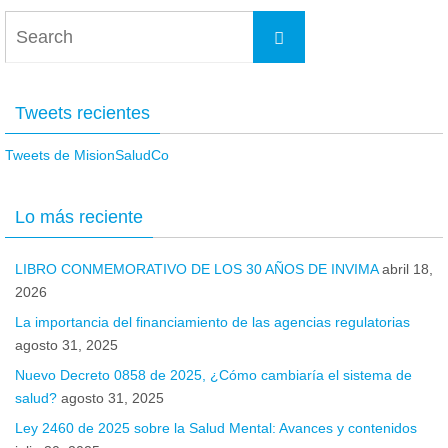
Search
Search
for:
Tweets recientes
Tweets de MisionSaludCo
Lo más reciente
LIBRO CONMEMORATIVO DE LOS 30 AÑOS DE INVIMA
abril 18,
2026
La importancia del financiamiento de las agencias regulatorias
agosto 31, 2025
Nuevo Decreto 0858 de 2025, ¿Cómo cambiaría el sistema de
salud?
agosto 31, 2025
Ley 2460 de 2025 sobre la Salud Mental: Avances y contenidos