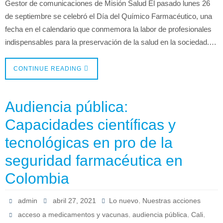
Gestor de comunicaciones de Misión Salud El pasado lunes 26
de septiembre se celebró el Día del Químico Farmacéutico, una
fecha en el calendario que conmemora la labor de profesionales
indispensables para la preservación de la salud en la sociedad.…
CONTINUE READING
Audiencia pública:
Capacidades científicas y
tecnológicas en pro de la
seguridad farmacéutica en
Colombia
,
admin
abril 27, 2021
Lo nuevo
Nuestras acciones
,
,
,
acceso a medicamentos y vacunas
audiencia pública
Cali