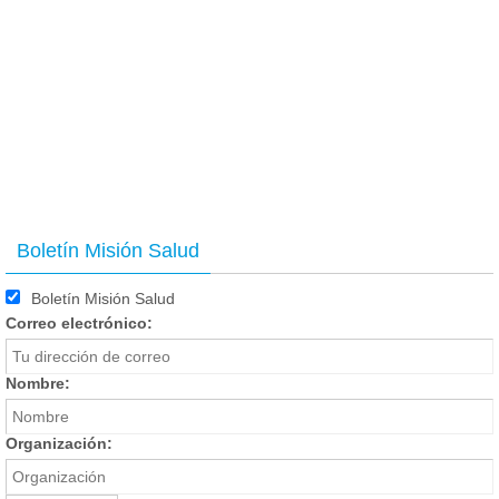
Boletín Misión Salud
Boletín Misión Salud
Correo electrónico:
Nombre:
Organización: