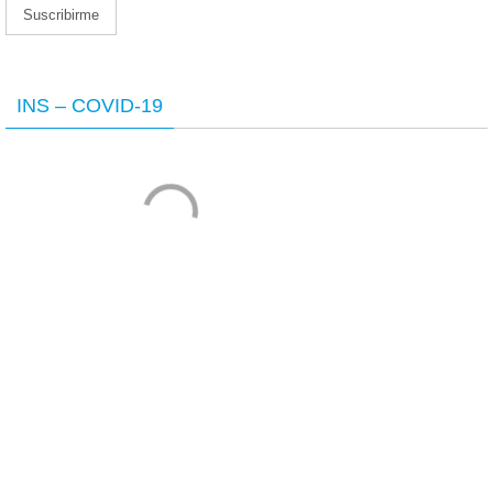
INS – COVID-19