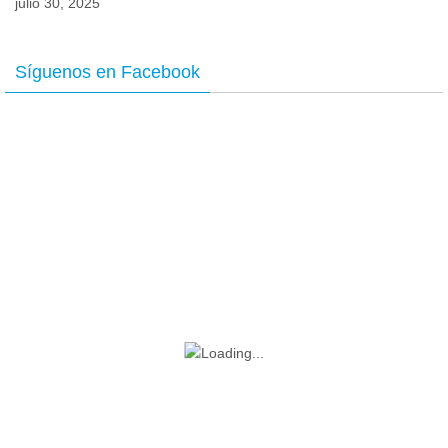
julio 30, 2025
Síguenos en Facebook