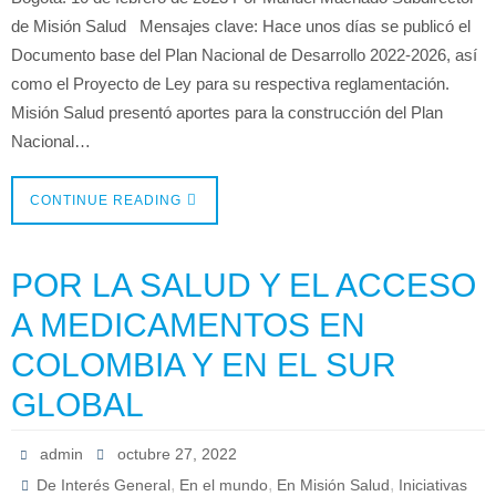
de Misión Salud Mensajes clave: Hace unos días se publicó el
Documento base del Plan Nacional de Desarrollo 2022-2026, así
como el Proyecto de Ley para su respectiva reglamentación.
Misión Salud presentó aportes para la construcción del Plan
Nacional…
CONTINUE READING
POR LA SALUD Y EL ACCESO
A MEDICAMENTOS EN
COLOMBIA Y EN EL SUR
GLOBAL
admin
octubre 27, 2022
,
,
,
De Interés General
En el mundo
En Misión Salud
Iniciativas