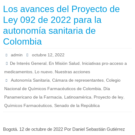
Los avances del Proyecto de
Ley 092 de 2022 para la
autonomía sanitaria de
Colombia
admin
octubre 12, 2022
,
,
De Interés General
En Misión Salud
Iniciativas pro-acceso a
,
,
medicamentos
Lo nuevo
Nuestras acciones
,
,
Autonomía Sanitaria
Cámara de representantes
Colegio
,
Nacional de Químicos Farmacéuticos de Colombia
Día
,
,
,
Panamericano de la Farmacia
Latinoamérica
Proyecto de ley
,
Químicos Farmacéuticos
Senado de la República
Bogotá. 12 de octubre de 2022 Por Daniel Sebastián Gutiérrez