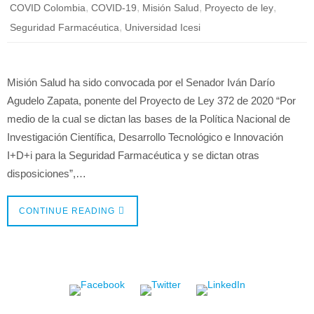
,
,
,
,
COVID Colombia
COVID-19
Misión Salud
Proyecto de ley
,
Seguridad Farmacéutica
Universidad Icesi
Misión Salud ha sido convocada por el Senador Iván Darío
Agudelo Zapata, ponente del Proyecto de Ley 372 de 2020 “Por
medio de la cual se dictan las bases de la Política Nacional de
Investigación Científica, Desarrollo Tecnológico e Innovación
I+D+i para la Seguridad Farmacéutica y se dictan otras
disposiciones”,…
CONTINUE READING