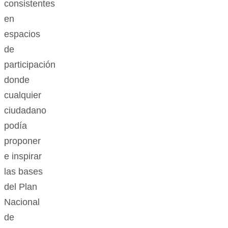
consistentes
en
espacios
de
participación
donde
cualquier
ciudadano
podía
proponer
e inspirar
las bases
del Plan
Nacional
de