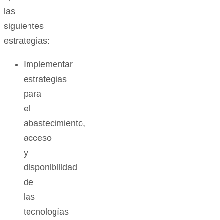
las
siguientes
estrategias:
Implementar
estrategias
para
el
abastecimiento,
acceso
y
disponibilidad
de
las
tecnologías