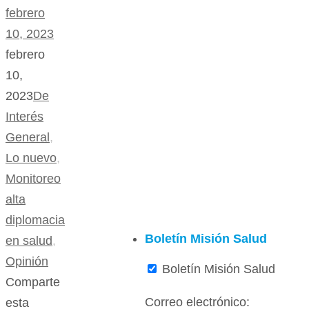
febrero
10, 2023
febrero
10,
2023
De
Interés
General
,
Lo nuevo
,
Monitoreo
alta
diplomacia
Boletín Misión Salud
en salud
,
Opinión
Boletín Misión Salud
Comparte
Correo electrónico:
esta