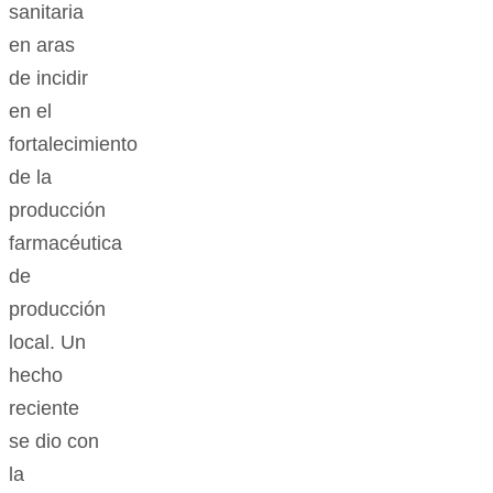
sanitaria
en aras
de incidir
en el
fortalecimiento
de la
producción
farmacéutica
de
producción
local. Un
hecho
reciente
se dio con
la