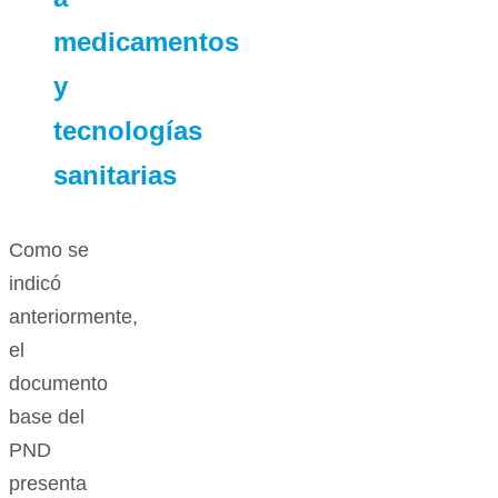
medicamentos
y
tecnologías
sanitarias
Como se
indicó
anteriormente,
el
documento
base del
PND
presenta