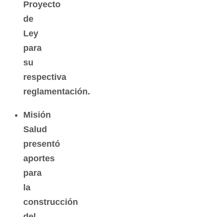
Proyecto
de
Ley
para
su
respectiva
reglamentación.
Misión
Salud
presentó
aportes
para
la
construcción
del