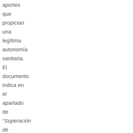
aportes
que
propician
una
legítima
autonomía
sanitaria.
El
documento
indica en
el
apartado
de
“
Superación
de