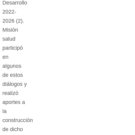
Desarrollo
2022-
2026 (2).
Misión
salud
participó
en
algunos
de estos
diálogos y
realizó
aportes a
la
construcción
de dicho