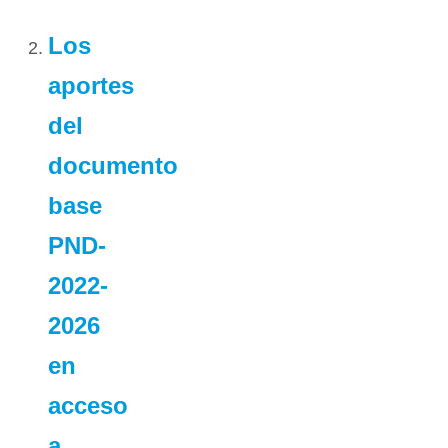
Los
aportes
del
documento
base
PND-
2022-
2026
en
acceso
a