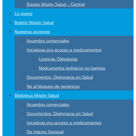
Equipo Misión Salud – Central
Lo nuevo
Boletín Misión Salud
Nuestras acciones
Acuerdos comerciales
Iniciativas pro-acceso a medicamentos
Licencias Obligatorias
Medicamentos biológicos sin barreras
Documentos: Diplomacia en Salud
No al bloqueo de genéricos
Biblioteca Misión Salud
Acuerdos comerciales
Documentos: Diplomacia en Salud
Iniciativas pro-acceso a medicamentos
De Interés General