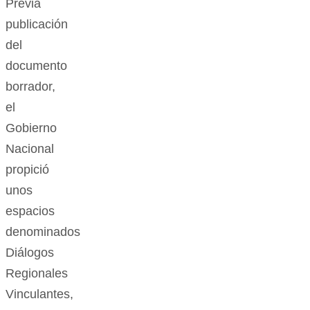
Previa
publicación
del
documento
borrador,
el
Gobierno
Nacional
propició
unos
espacios
denominados
Diálogos
Regionales
Vinculantes,