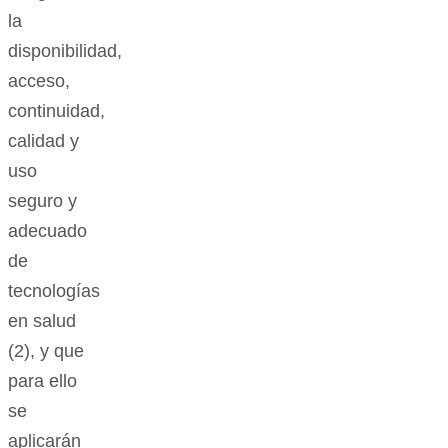
la
disponibilidad,
acceso,
continuidad,
calidad y
uso
seguro y
adecuado
de
tecnologías
en salud
(2), y que
para ello
se
aplicarán