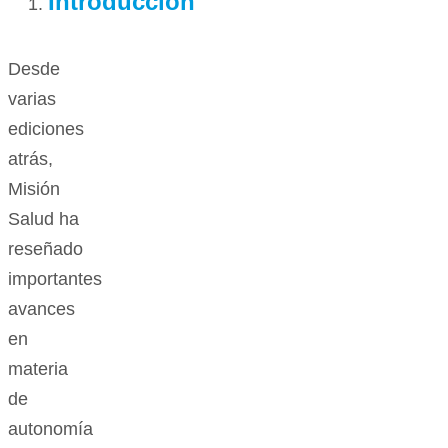
Introducción
Desde
varias
ediciones
atrás,
Misión
Salud ha
reseñado
importantes
avances
en
materia
de
autonomía