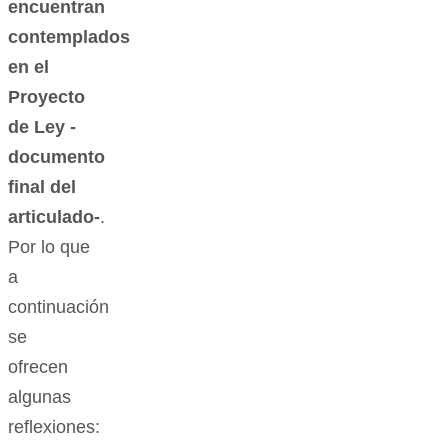
encuentran
contemplados
en el
Proyecto
de Ley -
documento
final del
articulado-
.
Por lo que
a
continuación
se
ofrecen
algunas
reflexiones: