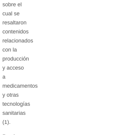
sobre el
cual se
resaltaron
contenidos
relacionados
con la
producción
y acceso
a
medicamentos
y otras
tecnologías
sanitarias
(1).