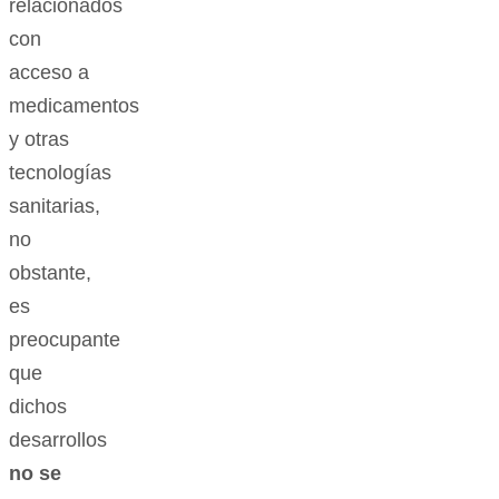
relacionados
con
acceso a
medicamentos
y otras
tecnologías
sanitarias,
no
obstante,
es
preocupante
que
dichos
desarrollos
no se