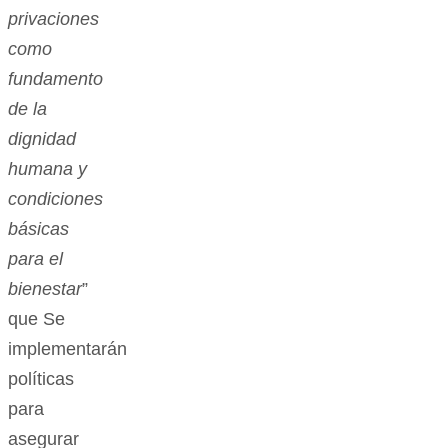
privaciones
como
fundamento
de la
dignidad
humana y
condiciones
básicas
para el
bienestar
”
que Se
implementarán
políticas
para
asegurar