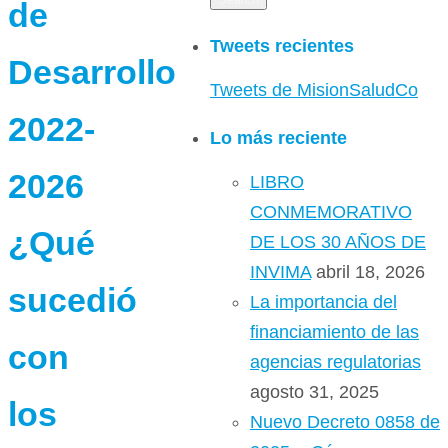
de
Tweets recientes
Desarrollo
Tweets de MisionSaludCo
2022-
Lo más reciente
2026
LIBRO
CONMEMORATIVO
¿Qué
DE LOS 30 AÑOS DE
INVIMA
abril 18, 2026
sucedió
La importancia del
financiamiento de las
con
agencias regulatorias
agosto 31, 2025
los
Nuevo Decreto 0858 de