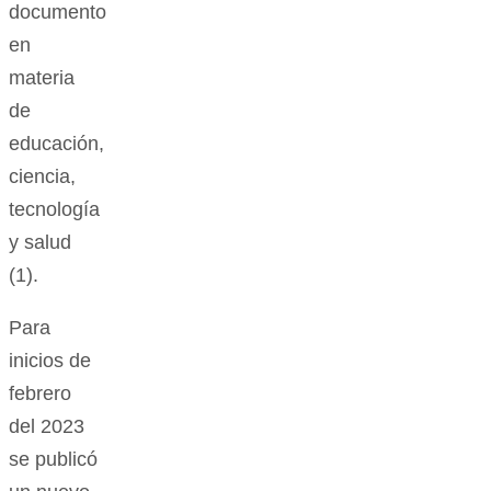
documento
en
materia
de
educación,
ciencia,
tecnología
y salud
(1).
Para
inicios de
febrero
del 2023
se publicó