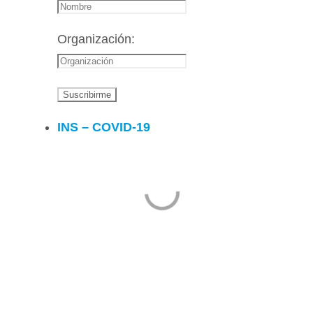
Organización:
INS – COVID-19