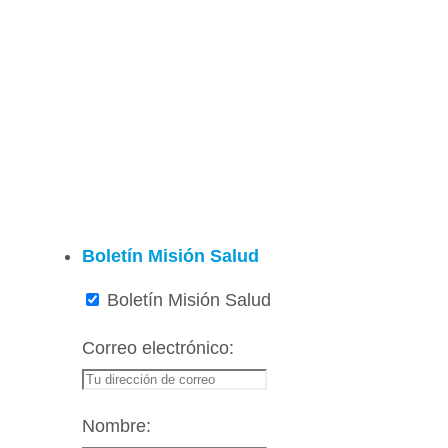
Boletín Misión Salud
Boletín Misión Salud
Correo electrónico:
Nombre: