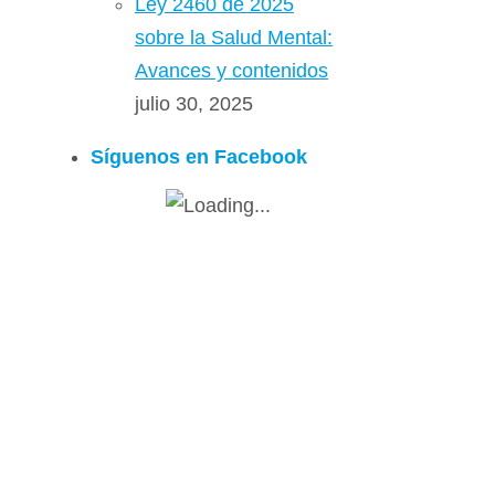
Ley 2460 de 2025
sobre la Salud Mental:
Avances y contenidos
julio 30, 2025
Síguenos en Facebook