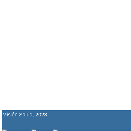
Misión Salud, 2023