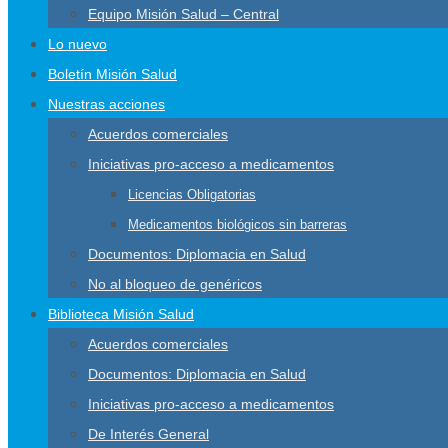
Equipo Misión Salud – Central
Lo nuevo
Boletín Misión Salud
Nuestras acciones
Acuerdos comerciales
Iniciativas pro-acceso a medicamentos
Licencias Obligatorias
Medicamentos biológicos sin barreras
Documentos: Diplomacia en Salud
No al bloqueo de genéricos
Biblioteca Misión Salud
Acuerdos comerciales
Documentos: Diplomacia en Salud
Iniciativas pro-acceso a medicamentos
De Interés General