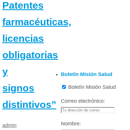
Patentes
farmacéuticas,
licencias
obligatorias
y
Boletín Misión Salud
signos
Boletín Misión Salud
Correo electrónico:
distintivos”
Nombre:
admin