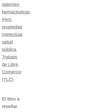
patentes
farmacéuticas
,
Perú
,
propiedad
intelectual
,
salud
pública
,
Tratado
de Libre
Comercio
(TLC)
El libro a
reseñar