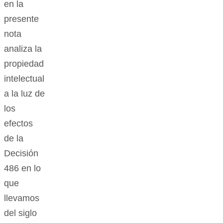
en la
presente
nota
analiza la
propiedad
intelectual
a la luz de
los
efectos
de la
Decisión
486 en lo
que
llevamos
del siglo