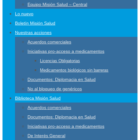
Equipo Misión Salud – Central
Lo nuevo
Boletín Misión Salud
Nuestras acciones
Acuerdos comerciales
Iniciativas pro-acceso a medicamentos
Licencias Obligatorias
Medicamentos biológicos sin barreras
Documentos: Diplomacia en Salud
No al bloqueo de genéricos
Biblioteca Misión Salud
Acuerdos comerciales
Documentos: Diplomacia en Salud
Iniciativas pro-acceso a medicamentos
De Interés General