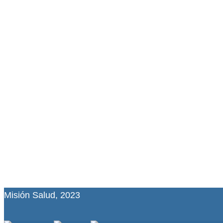
Misión Salud, 2023