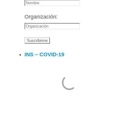
Organización:
INS – COVID-19