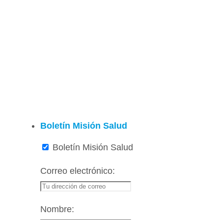
Boletín Misión Salud
Boletín Misión Salud
Correo electrónico:
Nombre: