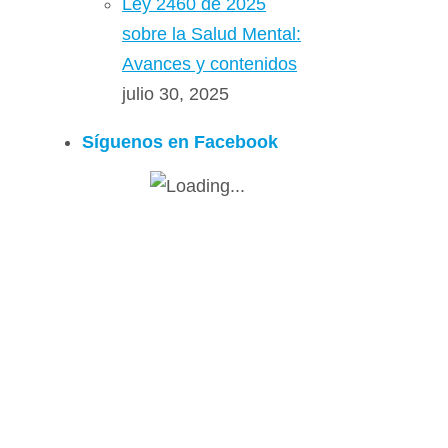
Ley 2460 de 2025
sobre la Salud Mental:
Avances y contenidos
julio 30, 2025
Síguenos en Facebook