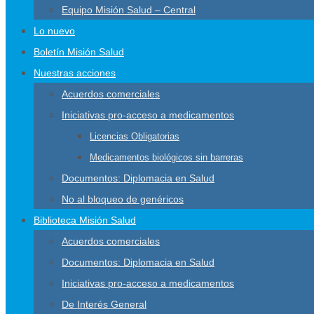
Equipo Misión Salud – Central
Lo nuevo
Boletín Misión Salud
Nuestras acciones
Acuerdos comerciales
Iniciativas pro-acceso a medicamentos
Licencias Obligatorias
Medicamentos biológicos sin barreras
Documentos: Diplomacia en Salud
No al bloqueo de genéricos
Biblioteca Misión Salud
Acuerdos comerciales
Documentos: Diplomacia en Salud
Iniciativas pro-acceso a medicamentos
De Interés General