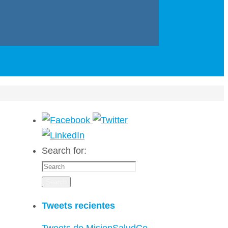
Search for:
Search
Tweets recientes