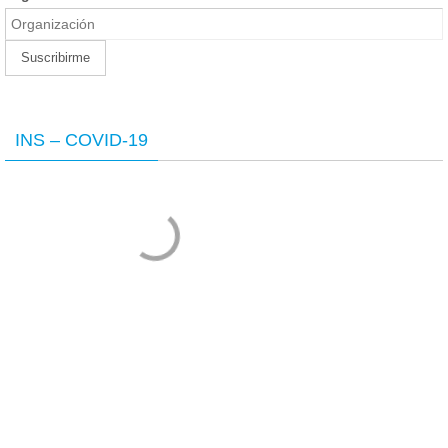
INS – COVID-19