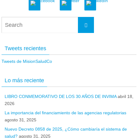
Tweets recientes
Tweets de MisionSaludCo
Lo más reciente
LIBRO CONMEMORATIVO DE LOS 30 AÑOS DE INVIMA
abril 18,
2026
La importancia del financiamiento de las agencias regulatorias
agosto 31, 2025
Nuevo Decreto 0858 de 2025, ¿Cómo cambiaría el sistema de
salud?
agosto 31, 2025