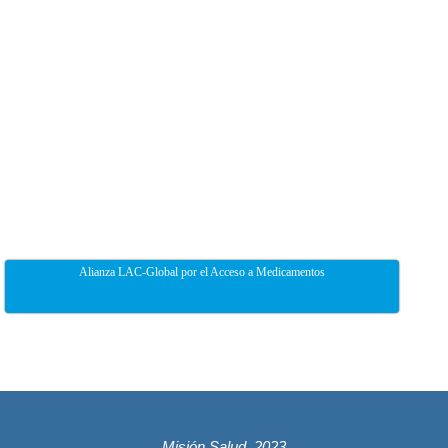
Alianza LAC-Global por el Acceso a Medicamentos
Misión Salud, 2023