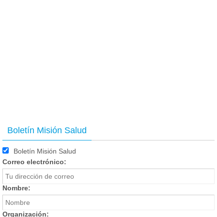
Boletín Misión Salud
Boletín Misión Salud
Correo electrónico:
Nombre:
Organización: