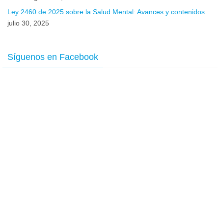
Ley 2460 de 2025 sobre la Salud Mental: Avances y contenidos
julio 30, 2025
Síguenos en Facebook