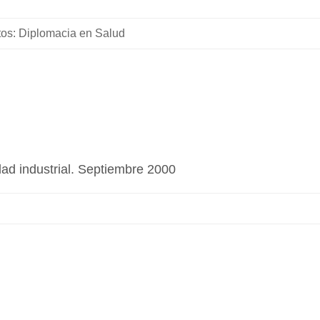
s: Diplomacia en Salud
d industrial. Septiembre 2000