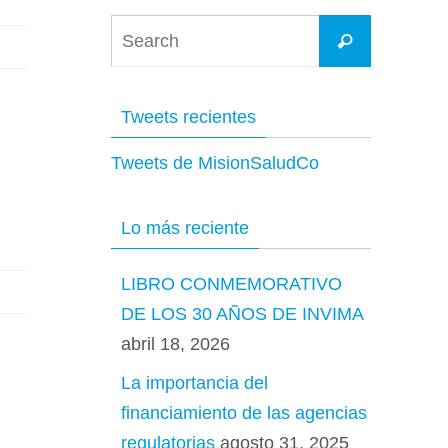
Tweets recientes
Tweets de MisionSaludCo
Lo más reciente
LIBRO CONMEMORATIVO
DE LOS 30 AÑOS DE INVIMA
abril 18, 2026
La importancia del
financiamiento de las agencias
regulatorias
agosto 31, 2025