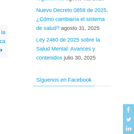
Nuevo Decreto 0858 de 2025,
¿Cómo cambiaría el sistema
de salud?
agosto 31, 2025
 la
Ley 2460 de 2025 sobre la
ica
Salud Mental: Avances y
contenidos
julio 30, 2025
Síguenos en Facebook