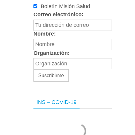
Boletín Misión Salud
Correo electrónico:
Nombre:
Organización:
INS – COVID-19