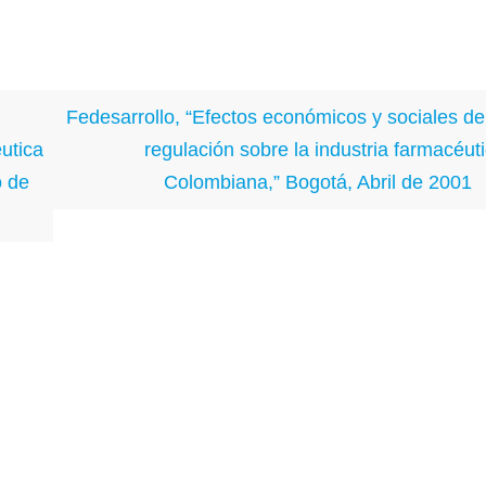
Fedesarrollo, “Efectos económicos y sociales de
utica
regulación sobre la industria farmacéut
o de
Colombiana,” Bogotá, Abril de 2001