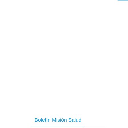
Boletín Misión Salud