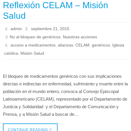
Reflexión CELAM – Misión
Salud
admin
septiembre 21, 2015
,
No al bloqueo de genéricos
Nuestras acciones
,
,
,
,
acceso a medicamentos
alianzas
CELAM
genéricos
Iglesia
,
católica
Misión Salud
El bloqueo de medicamentos genéricos con sus implicaciones
directas e indirectas en enfermedad, sufrimiento y muerte entre la
población en el mundo entero, convoca al Consejo Episcopal
Latinoamericano (CELAM), representado por el Departamento de
Justicia y Solidaridad y el Departamento de Comunicación y
Prensa, y a Misión Salud a buscar de…
CONTINUE READING