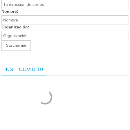
Nombre:
Organización:
INS – COVID-19