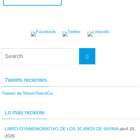
Search
Search
for:
Tweets recientes
Tweets de MisionSaludCo
Lo más reciente
LIBRO CONMEMORATIVO DE LOS 30 AÑOS DE INVIMA
abril 18,
2026