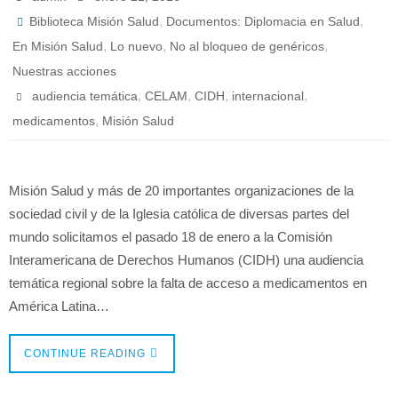
,
,
Biblioteca Misión Salud
Documentos: Diplomacia en Salud
,
,
,
En Misión Salud
Lo nuevo
No al bloqueo de genéricos
Nuestras acciones
,
,
,
,
audiencia temática
CELAM
CIDH
internacional
,
medicamentos
Misión Salud
Misión Salud y más de 20 importantes organizaciones de la
sociedad civil y de la Iglesia católica de diversas partes del
mundo solicitamos el pasado 18 de enero a la Comisión
Interamericana de Derechos Humanos (CIDH) una audiencia
temática regional sobre la falta de acceso a medicamentos en
América Latina…
CONTINUE READING