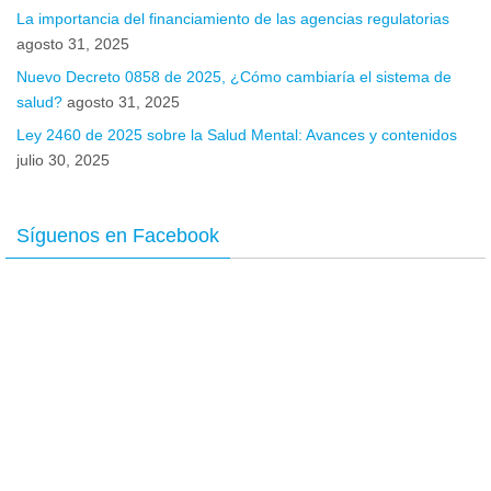
La importancia del financiamiento de las agencias regulatorias
agosto 31, 2025
Nuevo Decreto 0858 de 2025, ¿Cómo cambiaría el sistema de
salud?
agosto 31, 2025
Ley 2460 de 2025 sobre la Salud Mental: Avances y contenidos
julio 30, 2025
Síguenos en Facebook