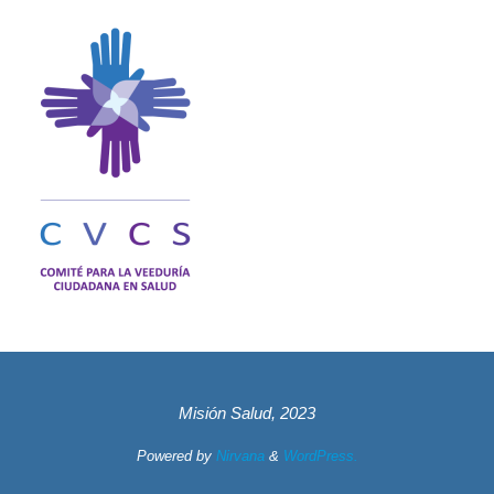
Misión Salud, 2023
Powered by
Nirvana
&
WordPress.