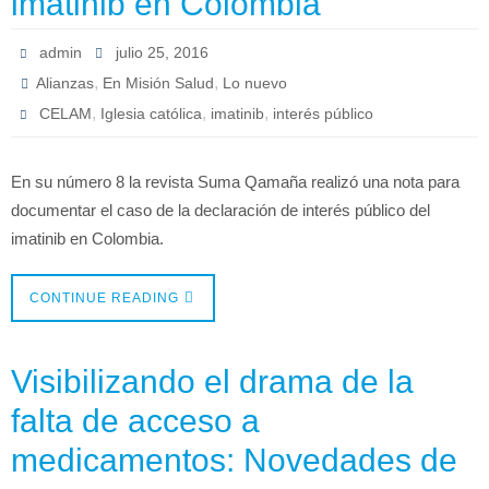
imatinib en Colombia
admin
julio 25, 2016
,
,
Alianzas
En Misión Salud
Lo nuevo
,
,
,
CELAM
Iglesia católica
imatinib
interés público
En su número 8 la revista Suma Qamaña realizó una nota para
documentar el caso de la declaración de interés público del
imatinib en Colombia.
CONTINUE READING
Visibilizando el drama de la
falta de acceso a
medicamentos: Novedades de