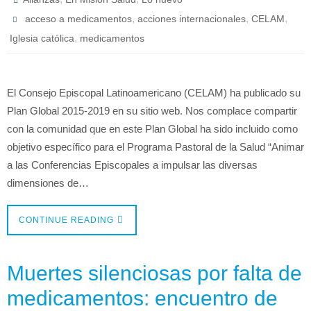
,
,
,
acceso a medicamentos
acciones internacionales
CELAM
,
Iglesia católica
medicamentos
El Consejo Episcopal Latinoamericano (CELAM) ha publicado su
Plan Global 2015-2019 en su sitio web. Nos complace compartir
con la comunidad que en este Plan Global ha sido incluido como
objetivo específico para el Programa Pastoral de la Salud “Animar
a las Conferencias Episcopales a impulsar las diversas
dimensiones de…
CONTINUE READING
Muertes silenciosas por falta de
medicamentos: encuentro de