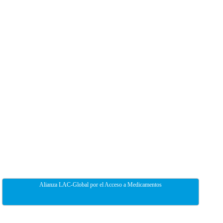
Alianza LAC-Global por el Acceso a Medicamentos