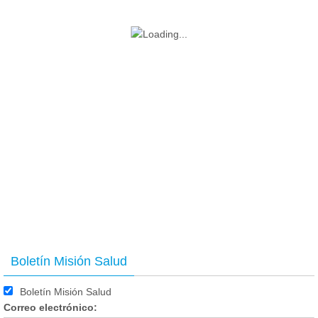
Boletín Misión Salud
Boletín Misión Salud
Correo electrónico: