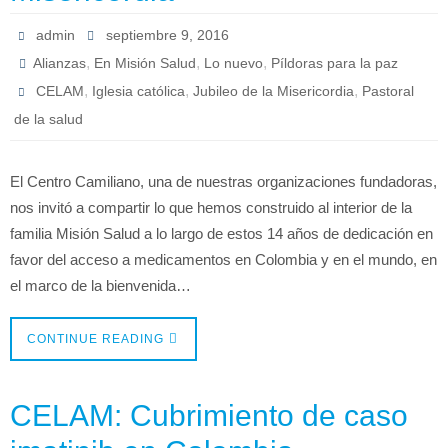
admin
septiembre 9, 2016
,
,
,
Alianzas
En Misión Salud
Lo nuevo
Píldoras para la paz
,
,
,
CELAM
Iglesia católica
Jubileo de la Misericordia
Pastoral
de la salud
El Centro Camiliano, una de nuestras organizaciones fundadoras,
nos invitó a compartir lo que hemos construido al interior de la
familia Misión Salud a lo largo de estos 14 años de dedicación en
favor del acceso a medicamentos en Colombia y en el mundo, en
el marco de la bienvenida…
CONTINUE READING
CELAM: Cubrimiento de caso