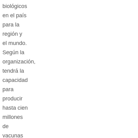
biológicos
en el país
para la
región y
el mundo.
Según la
organización,
tendrá la
capacidad
para
producir
hasta cien
millones
de
vacunas