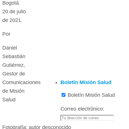
Bogotá.
20 de julio
de 2021.
Por
Daniel
Sebastián
Gutiérrez,
Gestor de
Boletín Misión Salud
Comunicaciones
de Misión
Boletín Misión Salud
Salud
Correo electrónico:
Fotografía: autor desconocido