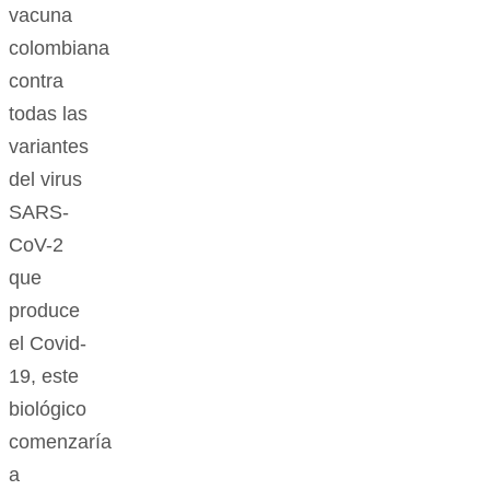
vacuna
colombiana
contra
todas las
variantes
del virus
SARS-
CoV-2
que
produce
el Covid-
19, este
biológico
comenzaría
a