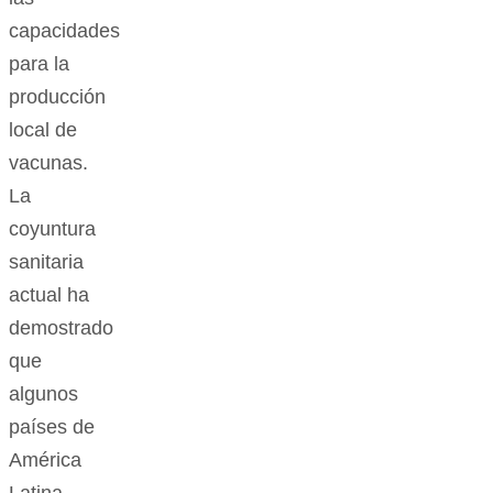
capacidades
para la
producción
local de
vacunas.
La
coyuntura
sanitaria
actual ha
demostrado
que
algunos
países de
América