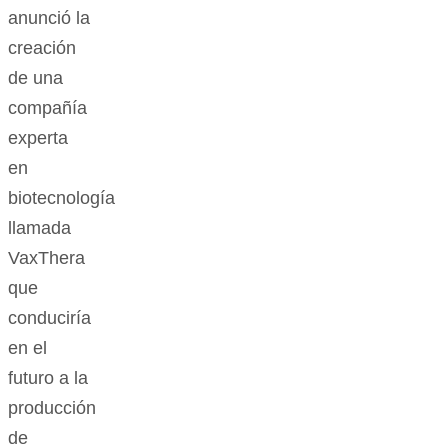
anunció la
creación
de una
compañía
experta
en
biotecnología
llamada
VaxThera
que
conduciría
en el
futuro a la
producción
de