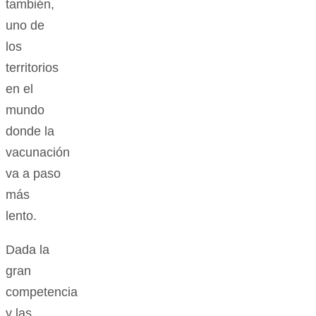
también,
uno de
los
territorios
en el
mundo
donde la
vacunación
va a paso
más
lento.
Dada la
gran
competencia
y las