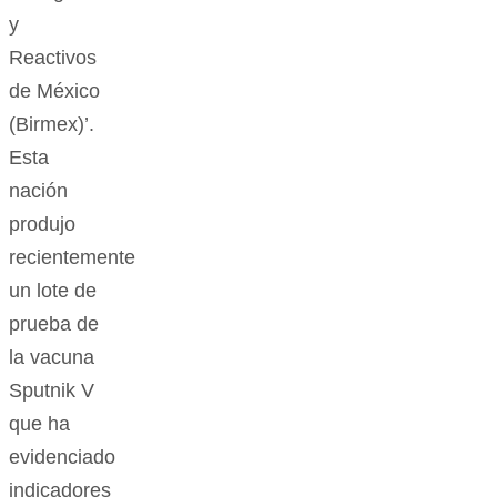
y
Reactivos
de México
(Birmex)’.
Esta
nación
produjo
recientemente
un lote de
prueba de
la vacuna
Sputnik V
que ha
evidenciado
indicadores