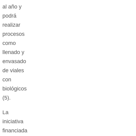
al año y
podrá
realizar
procesos
como
llenado y
envasado
de viales
con
biológicos
(5).
La
iniciativa
financiada