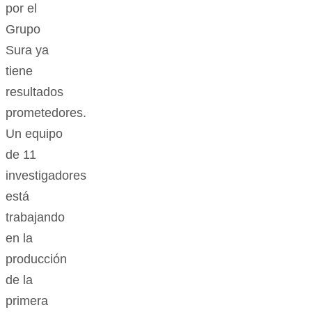
por el
Grupo
Sura ya
tiene
resultados
prometedores.
Un equipo
de 11
investigadores
está
trabajando
en la
producción
de la
primera