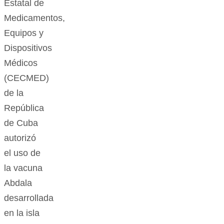
Estatal de
Medicamentos,
Equipos y
Dispositivos
Médicos
(CECMED)
de la
República
de Cuba
autorizó
el uso de
la vacuna
Abdala
desarrollada
en la isla