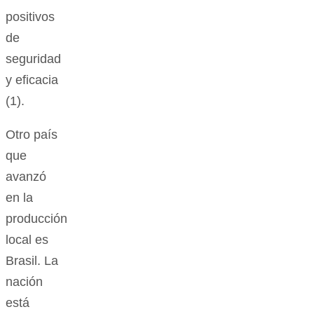
positivos
de
seguridad
y eficacia
(1).
Otro país
que
avanzó
en la
producción
local es
Brasil. La
nación
está