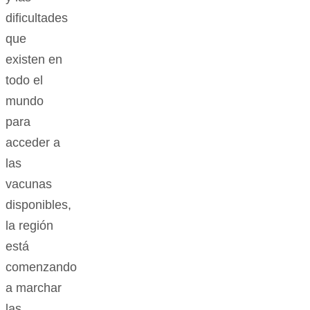
dificultades
que
existen en
todo el
mundo
para
acceder a
las
vacunas
disponibles,
la región
está
comenzando
a marchar
las