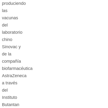
produciendo
las
vacunas
del
laboratorio
chino
Sinovac y
de la
compañía
biofarmacéutica
AstraZeneca
a través
del
Instituto
Butantan