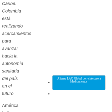
Caribe.
Colombia
está
realizando
acercamientos
para
avanzar
hacia la
autonomía
sanitaria
del país
Alianza LAC-Global por el Acceso a
Medicamentos
en el
futuro.
América