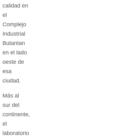
calidad en
el
Complejo
Industrial
Butantan
en el lado
oeste de
esa
ciudad.
Más al
sur del
continente,
el
laboratorio