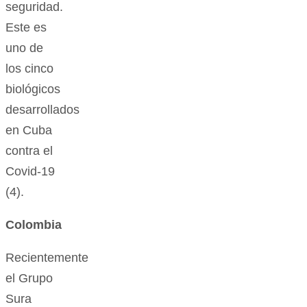
seguridad.
Este es
uno de
los cinco
biológicos
desarrollados
en Cuba
contra el
Covid-19
(4).
Colombia
Recientemente
el Grupo
Sura