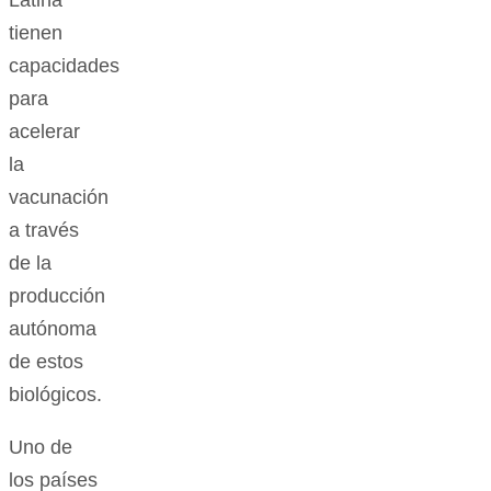
Latina
tienen
capacidades
para
acelerar
la
vacunación
a través
de la
producción
autónoma
de estos
biológicos.
Uno de
los países