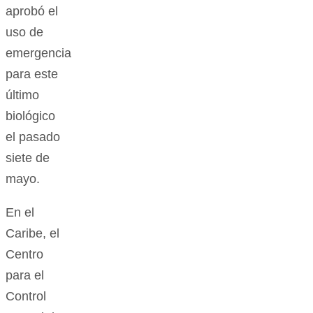
aprobó el
uso de
emergencia
para este
último
biológico
el pasado
siete de
mayo.
En el
Caribe, el
Centro
para el
Control