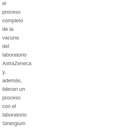
el
proceso
completo
de la
vacuna
del
laboratorio
AstraZeneca
y,
además,
lideran un
proceso
con el
laboratorio
Sinergium