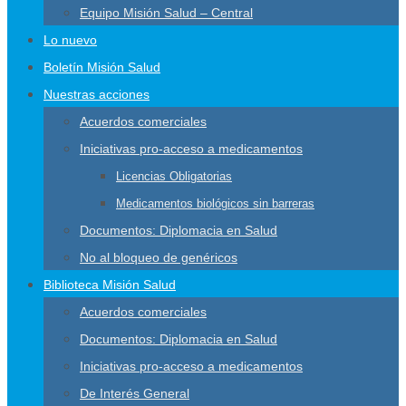
Equipo Misión Salud – Central
Lo nuevo
Boletín Misión Salud
Nuestras acciones
Acuerdos comerciales
Iniciativas pro-acceso a medicamentos
Licencias Obligatorias
Medicamentos biológicos sin barreras
Documentos: Diplomacia en Salud
No al bloqueo de genéricos
Biblioteca Misión Salud
Acuerdos comerciales
Documentos: Diplomacia en Salud
Iniciativas pro-acceso a medicamentos
De Interés General