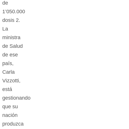
de
1’050.000
dosis 2.
La
ministra
de Salud
de ese
país,
Carla
Vizzotti,
está
gestionando
que su
nación
produzca