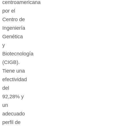
centroamericana
por el
Centro de
Ingeniería
Genética
y
Biotecnología
(CIGB).
Tiene una
efectividad
del
92,28% y
un
adecuado
perfil de