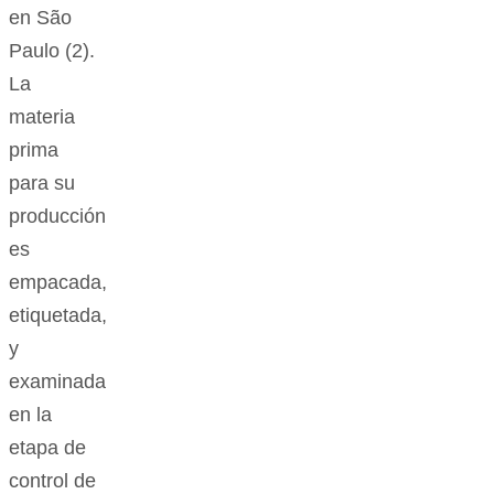
en São
Paulo (2).
La
materia
prima
para su
producción
es
empacada,
etiquetada,
y
examinada
en la
etapa de
control de