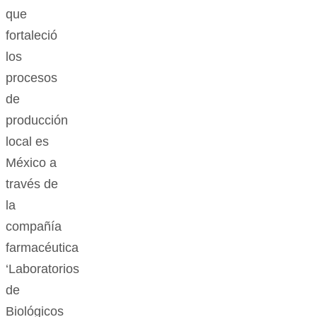
que
fortaleció
los
procesos
de
producción
local es
México a
través de
la
compañía
farmacéutica
‘Laboratorios
de
Biológicos