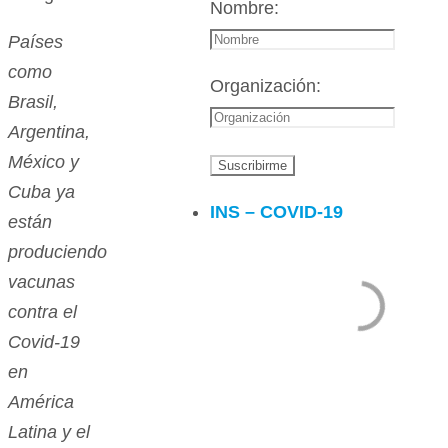
Nombre:
Países
como
Organización:
Brasil,
Argentina,
México y
Cuba ya
INS – COVID-19
están
produciendo
vacunas
contra el
Covid-19
en
América
Latina y el