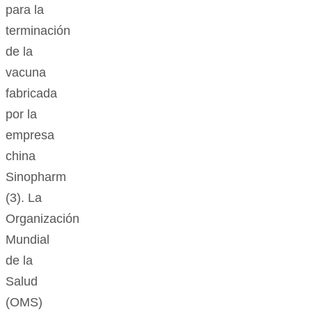
para la
terminación
de la
vacuna
fabricada
por la
empresa
china
Sinopharm
(3). La
Organización
Mundial
de la
Salud
(OMS)