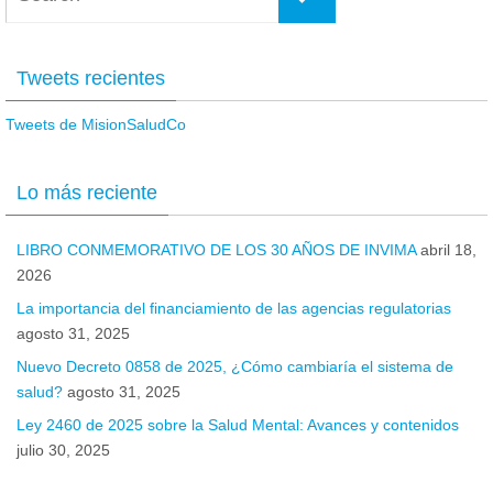
Tweets recientes
Tweets de MisionSaludCo
Lo más reciente
LIBRO CONMEMORATIVO DE LOS 30 AÑOS DE INVIMA
abril 18,
2026
La importancia del financiamiento de las agencias regulatorias
agosto 31, 2025
Nuevo Decreto 0858 de 2025, ¿Cómo cambiaría el sistema de
salud?
agosto 31, 2025
Ley 2460 de 2025 sobre la Salud Mental: Avances y contenidos
julio 30, 2025