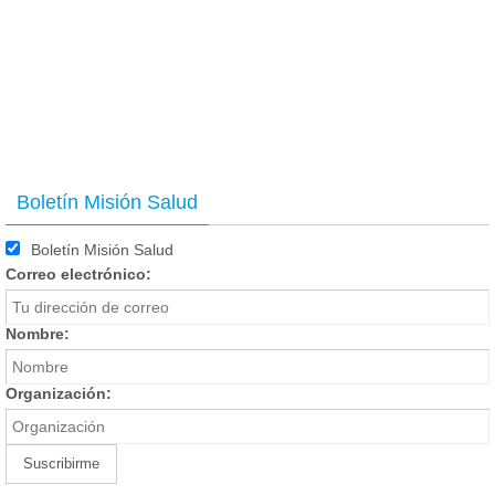
Boletín Misión Salud
Boletín Misión Salud
Correo electrónico:
Nombre:
Organización: