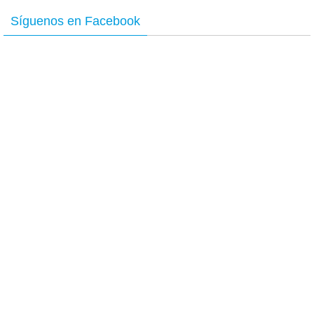
Síguenos en Facebook