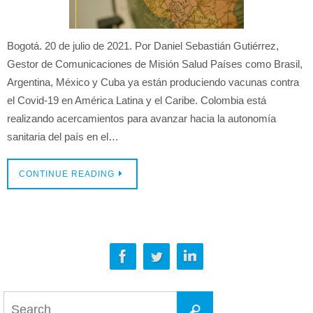
Bogotá. 20 de julio de 2021. Por Daniel Sebastián Gutiérrez,
Gestor de Comunicaciones de Misión Salud Países como Brasil,
Argentina, México y Cuba ya están produciendo vacunas contra
el Covid-19 en América Latina y el Caribe. Colombia está
realizando acercamientos para avanzar hacia la autonomía
sanitaria del país en el…
CONTINUE READING