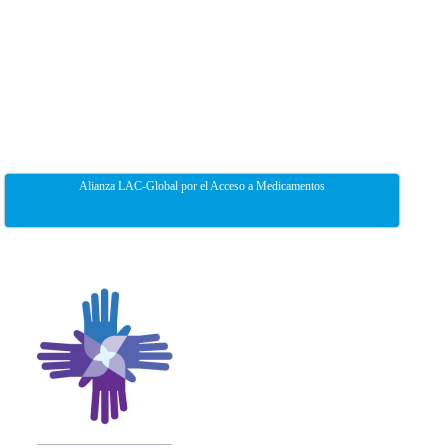
Alianza LAC-Global por el Acceso a Medicamentos