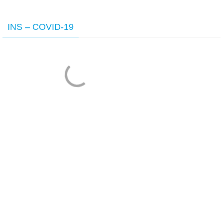
INS – COVID-19