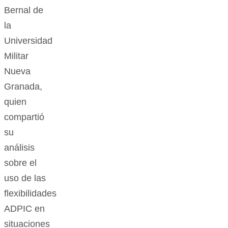
Bernal de
la
Universidad
Militar
Nueva
Granada,
quien
compartió
su
análisis
sobre el
uso de las
flexibilidades
ADPIC en
situaciones