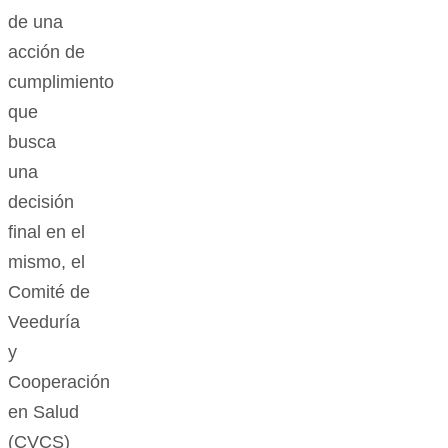
de una
acción de
cumplimiento
que
busca
una
decisión
final en el
mismo, el
Comité de
Veeduría
y
Cooperación
en Salud
(CVCS)