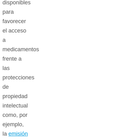
disponibles
para
favorecer
el acceso
a
medicamentos
frente a
las
protecciones
de
propiedad
intelectual
como, por
ejemplo,
la
emisión