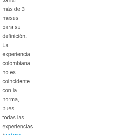
tomar
más de 3
meses
para su
definición.
La
experiencia
colombiana
no es
coincidente
con la
norma,
pues
todas las
experiencias