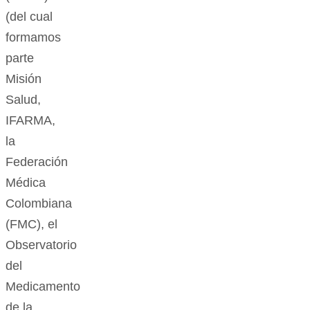
(del cual
formamos
parte
Misión
Salud,
IFARMA,
la
Federación
Médica
Colombiana
(FMC), el
Observatorio
del
Medicamento
de la