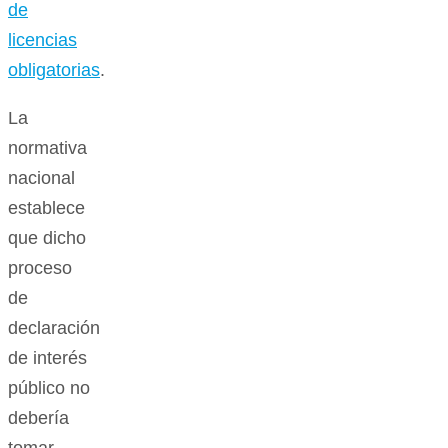
de
licencias
obligatorias
.
La
normativa
nacional
establece
que dicho
proceso
de
declaración
de interés
público no
debería