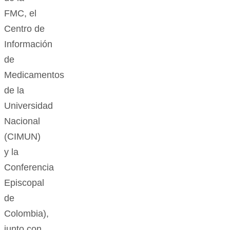
FMC, el
Centro de
Información
de
Medicamentos
de la
Universidad
Nacional
(CIMUN)
y la
Conferencia
Episcopal
de
Colombia),
junto con