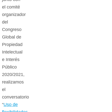
el comité
organizador
del
Congreso
Global de
Propiedad
Intelectual
e Interés
Público
2020/2021,
realizamos
el
conversatorio
“
Uso de