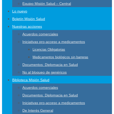
Equipo Misión Salud – Central
Lo nuevo
Boletín Misión Salud
Nuestras acciones
Acuerdos comerciales
Iniciativas pro-acceso a medicamentos
Licencias Obligatorias
Medicamentos biológicos sin barreras
Documentos: Diplomacia en Salud
No al bloqueo de genéricos
Biblioteca Misión Salud
Acuerdos comerciales
Documentos: Diplomacia en Salud
Iniciativas pro-acceso a medicamentos
De Interés General