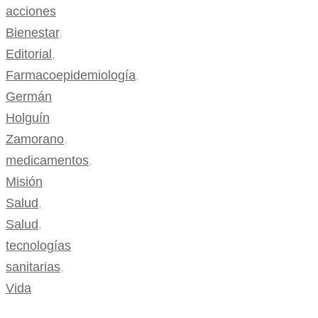
acciones
Bienestar
,
Editorial
,
Farmacoepidemiología
,
Germán
Holguín
Zamorano
,
medicamentos
,
Misión
Salud
,
Salud
,
tecnologías
sanitarias
,
Vida