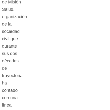
de Misión
Salud,
organización
de la
sociedad
civil que
durante
sus dos
décadas
de
trayectoria
ha
contado
con una
línea