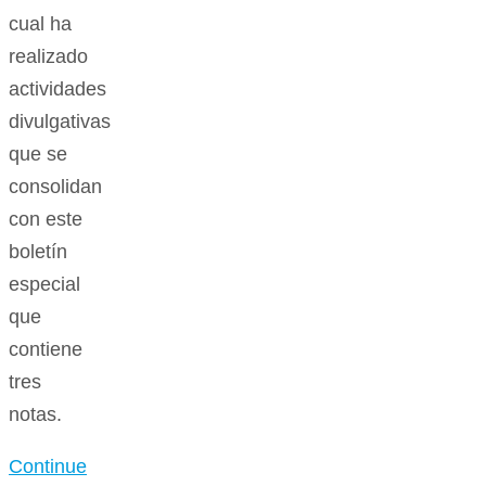
cual ha
realizado
actividades
divulgativas
que se
consolidan
con este
boletín
especial
que
contiene
tres
notas.
Continue