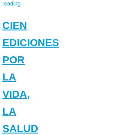
reading
CIEN
EDICIONES
POR
LA
VIDA,
LA
SALUD