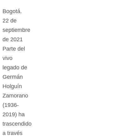
Bogotá.
22 de
septiembre
de 2021
Parte del
vivo
legado de
Germán
Holguín
Zamorano
(1936-
2019) ha
trascendido
a través