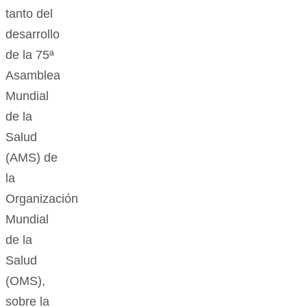
tanto del
desarrollo
de la 75ª
Asamblea
Mundial
de la
Salud
(AMS) de
la
Organización
Mundial
de la
Salud
(OMS),
sobre la