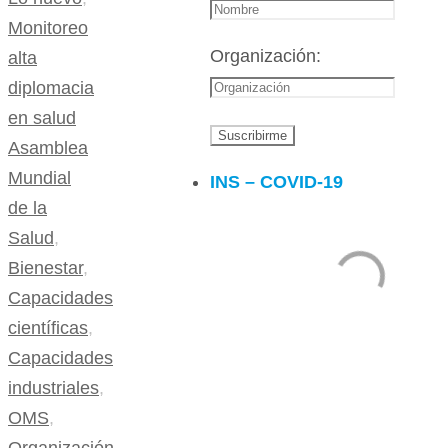
Monitoreo
Organización:
alta
diplomacia
en salud
Asamblea
Mundial
INS – COVID-19
de la
Salud
,
Bienestar
,
Capacidades
científicas
,
Capacidades
industriales
,
OMS
,