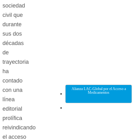
sociedad
civil que
durante
sus dos
décadas
de
trayectoria
ha
contado
Alianza LAC-Global por el Acceso a
con una
Medicamentos
línea
editorial
prolífica
reivindicando
el acceso