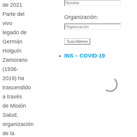
de 2021
Parte del
Organización:
vivo
legado de
Germán
Holguín
INS – COVID-19
Zamorano
(1936-
2019) ha
trascendido
a través
de Misión
Salud,
organización
de la