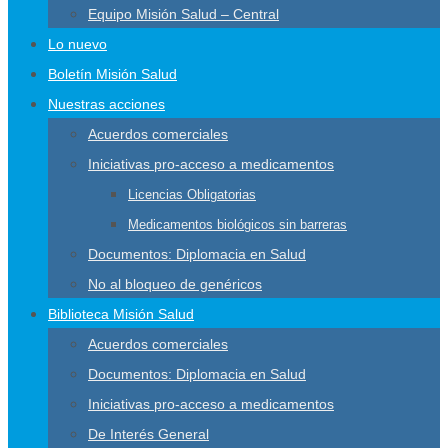
Equipo Misión Salud – Central
Lo nuevo
Boletín Misión Salud
Nuestras acciones
Acuerdos comerciales
Iniciativas pro-acceso a medicamentos
Licencias Obligatorias
Medicamentos biológicos sin barreras
Documentos: Diplomacia en Salud
No al bloqueo de genéricos
Biblioteca Misión Salud
Acuerdos comerciales
Documentos: Diplomacia en Salud
Iniciativas pro-acceso a medicamentos
De Interés General