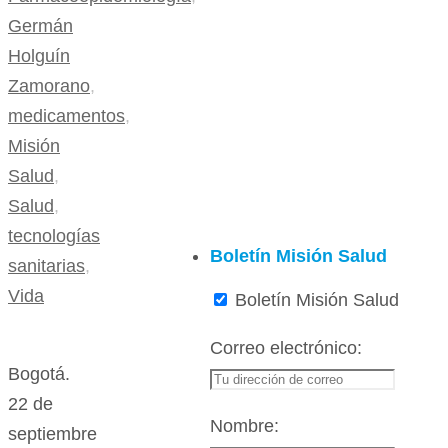
Germán
Holguín
Zamorano
,
medicamentos
,
Misión
Salud
,
Salud
,
tecnologías
Boletín Misión Salud
sanitarias
,
Vida
Boletín Misión Salud
Correo electrónico:
Bogotá.
22 de
Nombre:
septiembre