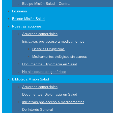
Equipo Misión Salud – Central
Lo nuevo
Boletín Misión Salud
Nuestras acciones
Acuerdos comerciales
Iniciativas pro-acceso a medicamentos
Licencias Obligatorias
Medicamentos biológicos sin barreras
Documentos: Diplomacia en Salud
No al bloqueo de genéricos
Biblioteca Misión Salud
Acuerdos comerciales
Documentos: Diplomacia en Salud
Iniciativas pro-acceso a medicamentos
De Interés General