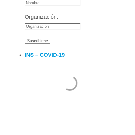
Organización:
INS – COVID-19