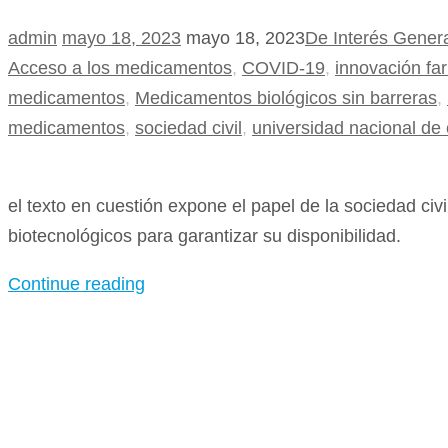
admin
mayo 18, 2023
mayo 18, 2023
De Interés Gener
Acceso a los medicamentos
,
COVID-19
,
innovación fa
medicamentos
,
Medicamentos biológicos sin barreras
,
medicamentos
,
sociedad civil
,
universidad nacional de
el texto en cuestión expone el papel de la sociedad ci
biotecnológicos para garantizar su disponibilidad.
Continue reading