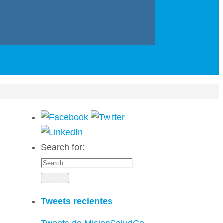
Search for:
Search
Tweets recientes