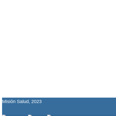
Misión Salud, 2023