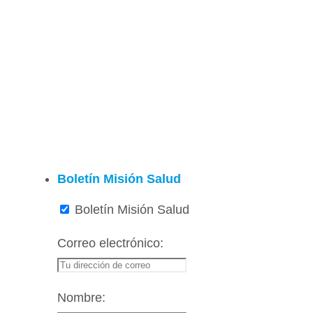
Boletín Misión Salud
Boletín Misión Salud
Correo electrónico:
Nombre: