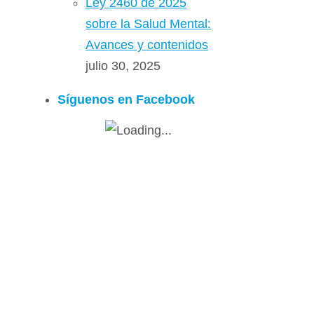
Ley 2460 de 2025
sobre la Salud Mental:
Avances y contenidos
julio 30, 2025
Síguenos en Facebook