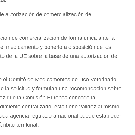
 autorización de comercialización de
zación de comercialización de forma única ante la
r el medicamento y ponerlo a disposición de los
nto de la UE sobre la base de una autorización de
el Comité de Medicamentos de Uso Veterinario
e la solicitud y formulan una recomendación sobre
vez que la Comisión Europea concede la
edimiento centralizado, esta tiene validez al mismo
 cada agencia reguladora nacional puede establecer
bito territorial.