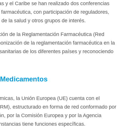
s y el Caribe se han realizado dos conferencias
farmacéutica, con participación de reguladores,
e la salud y otros grupos de interés.
ción de la Reglamentación Farmacéutica (Red
onización de la reglamentación farmacéutica en la
 sanitarias de los diferentes países y reconociendo
 Medicamentos
ómicas, la Unión Europea (UE) cuenta con el
M), estructurado en forma de red conformado por
ón, por la Comisión Europea y por la Agencia
tancias tiene funciones específicas.