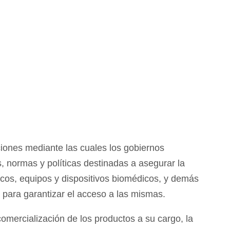
ciones mediante las cuales los gobiernos
, normas y políticas destinadas a asegurar la
icos, equipos y dispositivos biomédicos, y demás
 para garantizar el acceso a las mismas.
omercialización de los productos a su cargo, la