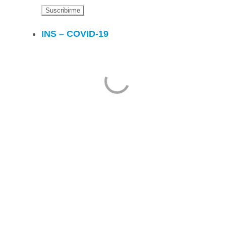
INS – COVID-19