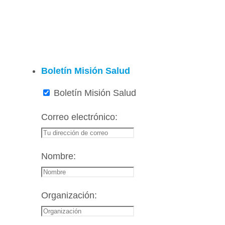
Boletín Misión Salud
Boletín Misión Salud
Correo electrónico:
Nombre:
Organización: