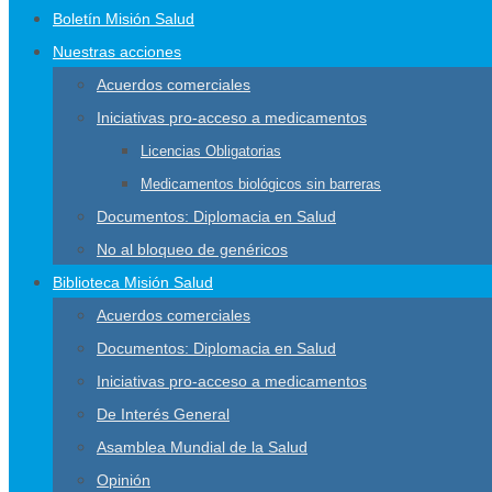
Boletín Misión Salud
Nuestras acciones
Acuerdos comerciales
Iniciativas pro-acceso a medicamentos
Licencias Obligatorias
Medicamentos biológicos sin barreras
Documentos: Diplomacia en Salud
No al bloqueo de genéricos
Biblioteca Misión Salud
Acuerdos comerciales
Documentos: Diplomacia en Salud
Iniciativas pro-acceso a medicamentos
De Interés General
Asamblea Mundial de la Salud
Opinión