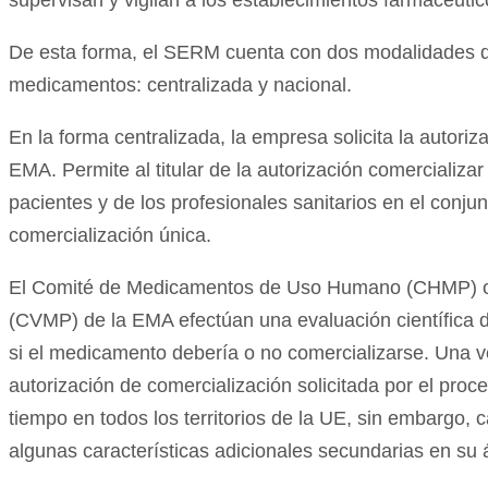
De esta forma, el SERM cuenta con dos modalidades de
medicamentos: centralizada y nacional.
En la forma centralizada, la empresa solicita la autori
EMA. Permite al titular de la autorización comercializa
pacientes y de los profesionales sanitarios en el conju
comercialización única.
El Comité de Medicamentos de Uso Humano (CHMP) o 
(CVMP) de la EMA efectúan una evaluación científica d
si el medicamento debería o no comercializarse. Una 
autorización de comercialización solicitada por el proc
tiempo en todos los territorios de la UE, sin embargo,
algunas características adicionales secundarias en su ám