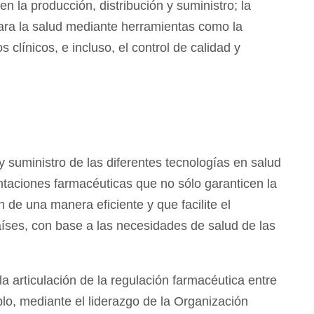
en la producción, distribución y suministro; la
para la salud mediante herramientas como la
s clínicos, e incluso, el control de calidad y
suministro de las diferentes tecnologías en salud
ntaciones farmacéuticas que no sólo garanticen la
 de una manera eficiente y que facilite el
aíses, con base a las necesidades de salud de las
la articulación de la regulación farmacéutica entre
o, mediante el liderazgo de la Organización