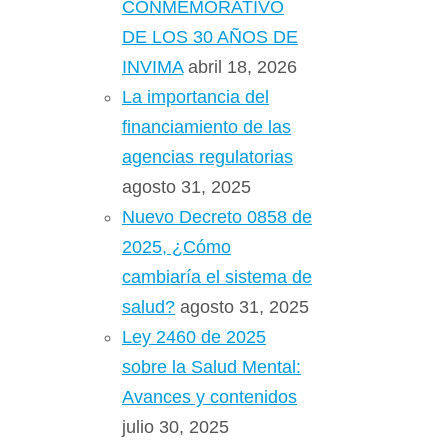
CONMEMORATIVO
DE LOS 30 AÑOS DE
INVIMA
abril 18, 2026
La importancia del
financiamiento de las
agencias regulatorias
agosto 31, 2025
Nuevo Decreto 0858 de
2025, ¿Cómo
cambiaría el sistema de
salud?
agosto 31, 2025
Ley 2460 de 2025
sobre la Salud Mental:
Avances y contenidos
julio 30, 2025