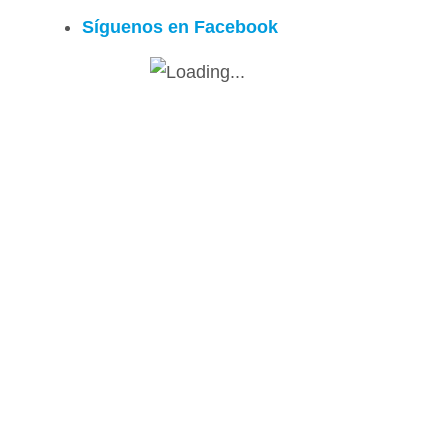
Síguenos en Facebook