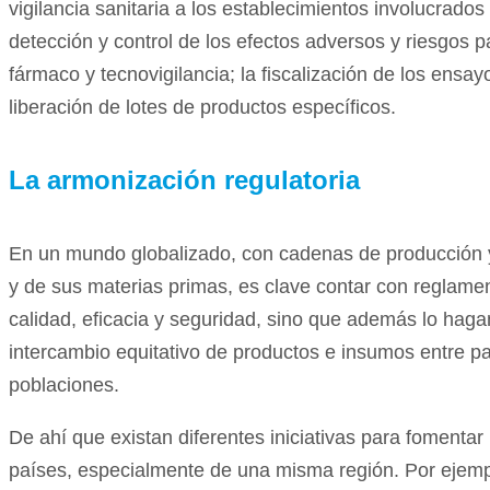
vigilancia sanitaria a los establecimientos involucrados 
detección y control de los efectos adversos y riesgos 
fármaco y tecnovigilancia; la fiscalización de los ensayo
liberación de lotes de productos específicos.
La armonización regulatoria
En un mundo globalizado, con cadenas de producción y 
y de sus materias primas, es clave contar con reglame
calidad, eficacia y seguridad, sino que además lo hagan
intercambio equitativo de productos e insumos entre p
poblaciones.
De ahí que existan diferentes iniciativas para fomentar 
países, especialmente de una misma región. Por ejempl