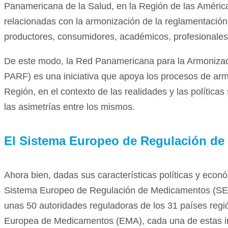
Panamericana de la Salud, en la Región de las América
relacionadas con la armonización de la reglamentación 
productores, consumidores, académicos, profesionales d
De este modo, la Red Panamericana para la Armoniza
PARF) es una iniciativa que apoya los procesos de arm
Región, en el contexto de las realidades y las políticas
las asimetrías entre los mismos.
El
Sistema Europeo de Regulación de
Ahora bien, dadas sus características políticas y econ
Sistema Europeo de Regulación de Medicamentos (SER
unas 50 autoridades reguladoras de los 31 países regi
Europea de Medicamentos (EMA), cada una de estas ins