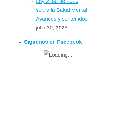
Ley 2460 de 2025
sobre la Salud Mental:
Avances y contenidos
julio 30, 2025
Síguenos en Facebook