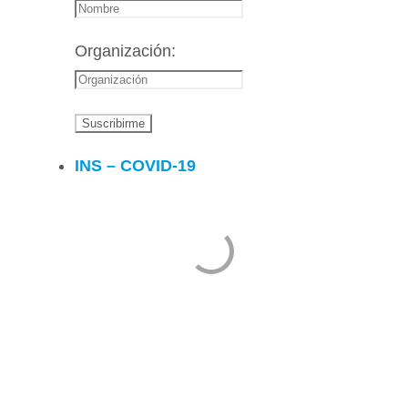
Organización:
INS – COVID-19