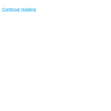
Continue reading