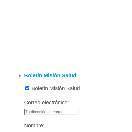
Boletín Misión Salud
Boletín Misión Salud
Correo electrónico:
Nombre: