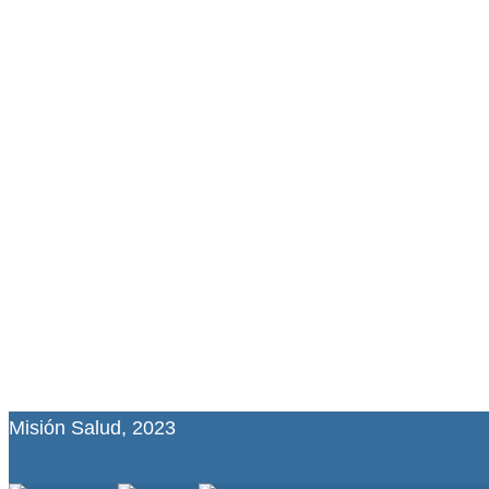
Misión Salud, 2023