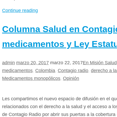
Continue reading
Columna Salud en Contagio
medicamentos y Ley Estatu
admin
marzo 20, 2017
marzo 22, 2017
En Misión Salud
medicamentos
,
Colombia
,
Contagio radio
,
derecho a la
Medicamentos monopólicos
,
Opinión
Les compartimos el nuevo espacio de difusión en el qu
relacionados con el derecho a la salud y el acceso a 
de Contagio Radio por abrir sus puertas a la cobertura