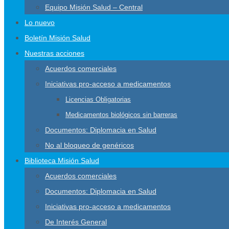
Equipo Misión Salud – Central
Lo nuevo
Boletín Misión Salud
Nuestras acciones
Acuerdos comerciales
Iniciativas pro-acceso a medicamentos
Licencias Obligatorias
Medicamentos biológicos sin barreras
Documentos: Diplomacia en Salud
No al bloqueo de genéricos
Biblioteca Misión Salud
Acuerdos comerciales
Documentos: Diplomacia en Salud
Iniciativas pro-acceso a medicamentos
De Interés General