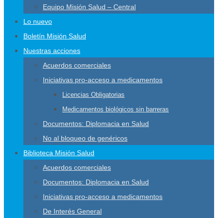
Equipo Misión Salud – Central
Lo nuevo
Boletín Misión Salud
Nuestras acciones
Acuerdos comerciales
Iniciativas pro-acceso a medicamentos
Licencias Obligatorias
Medicamentos biológicos sin barreras
Documentos: Diplomacia en Salud
No al bloqueo de genéricos
Biblioteca Misión Salud
Acuerdos comerciales
Documentos: Diplomacia en Salud
Iniciativas pro-acceso a medicamentos
De Interés General