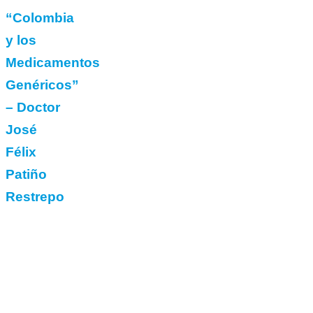
“Colombia
y los
Medicamentos
Genéricos”
– Doctor
José
Félix
Patiño
Restrepo