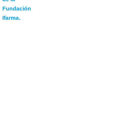
Fundación
Ifarma.