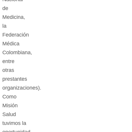
de
Medicina,
la
Federación
Médica
Colombiana,
entre
otras
prestantes
organizaciones).
Como
Misión
Salud
tuvimos la
oportunidad