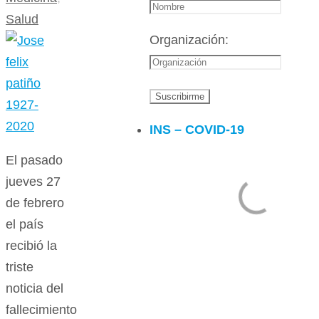
Salud
Organización:
INS – COVID-19
El pasado
jueves 27
de febrero
el país
recibió la
triste
noticia del
fallecimiento