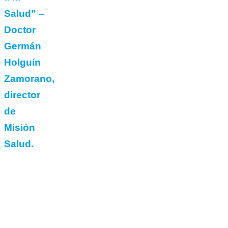
Salud” –
Doctor
Germán
Holguín
Zamorano,
director
de
Misión
Salud.