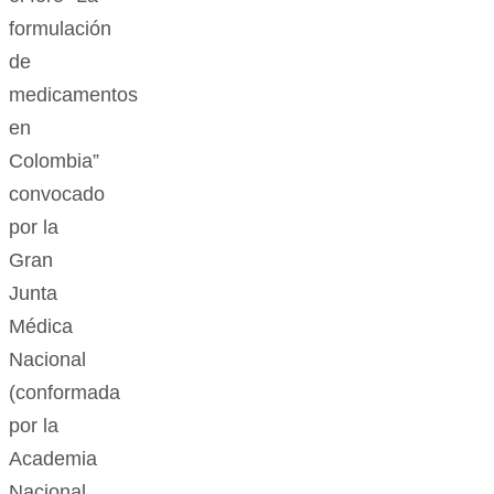
formulación
de
medicamentos
en
Colombia”
convocado
por la
Gran
Junta
Médica
Nacional
(conformada
por la
Academia
Nacional