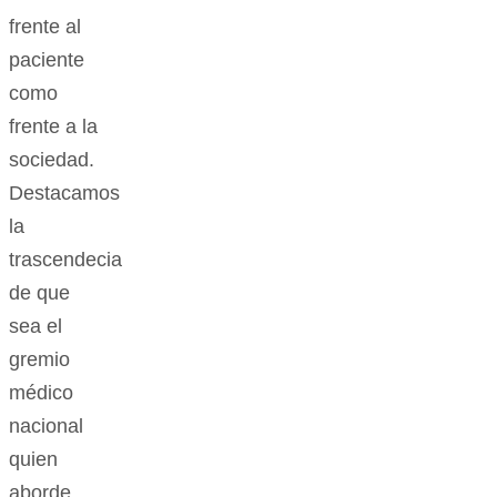
frente al
paciente
como
frente a la
sociedad.
Destacamos
la
trascendecia
de que
sea el
gremio
médico
nacional
quien
aborde