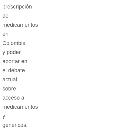
prescripción
de
medicamentos
en
Colombia
y poder
aportar en
el debate
actual
sobre
acceso a
medicamentos
y
genéricos.