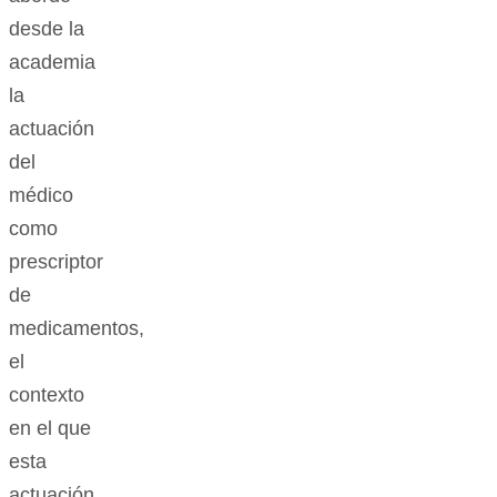
desde la
academia
la
actuación
del
médico
como
prescriptor
de
medicamentos,
el
contexto
en el que
esta
actuación