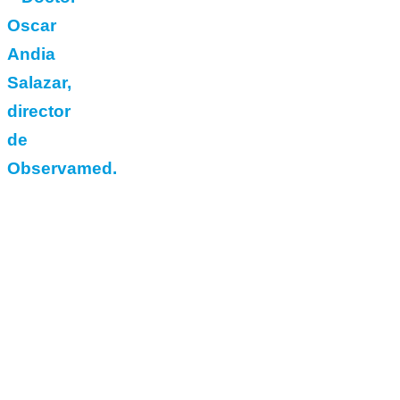
Oscar
Andia
Salazar,
director
de
Observamed.