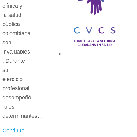
clínica y
la salud
pública
colombiana
son
invaluables
. Durante
su
ejercicio
profesional
desempeñó
roles
determinantes…
Continue