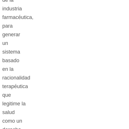
industria
farmacéutica,
para
generar
un
sistema
basado
en la
racionalidad
terapéutica
que
legitime la
salud
como un