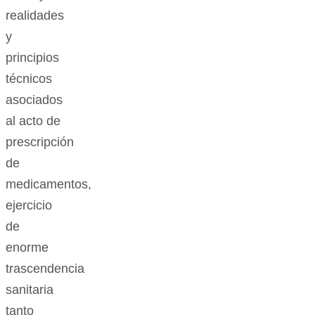
realidades
y
principios
técnicos
asociados
al acto de
prescripción
de
medicamentos,
ejercicio
de
enorme
trascendencia
sanitaria
tanto