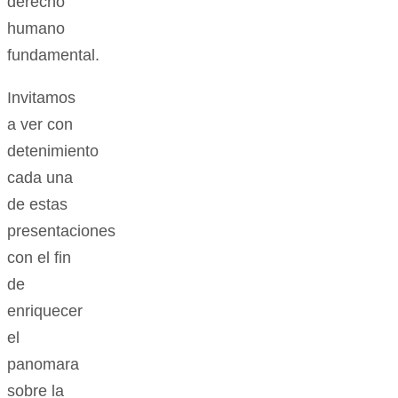
derecho
humano
fundamental.
Invitamos
a ver con
detenimiento
cada una
de estas
presentaciones
con el fin
de
enriquecer
el
panomara
sobre la