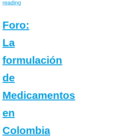
reading
Foro:
La
formulación
de
Medicamentos
en
Colombia