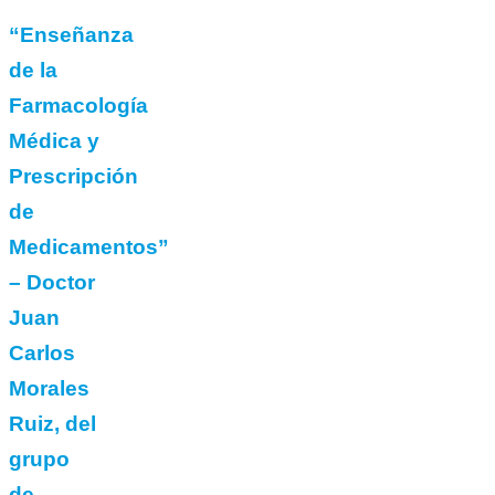
“Enseñanza
de la
Farmacología
Médica y
Prescripción
de
Medicamentos”
– Doctor
Juan
Carlos
Morales
Ruiz, del
grupo
de