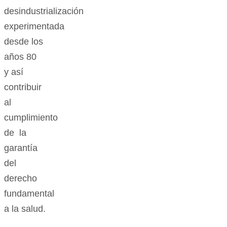
desindustrialización
experimentada
desde los
años 80
y así
contribuir
al
cumplimiento
de la
garantía
del
derecho
fundamental
a la salud.