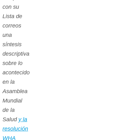
con su
Lista de
correos
una
síntesis
descriptiva
sobre lo
acontecido
en la
Asamblea
Mundial
de la
Salud
y la
resolución
WHA