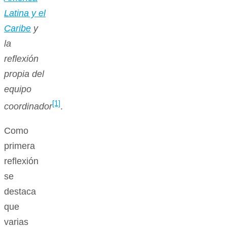
Latina y el
Caribe
y
la
reflexión
propia del
equipo
[1]
coordinador
.
Como
primera
reflexión
se
destaca
que
varias