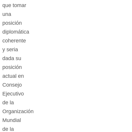
que tomar
una
posición
diplomática
coherente
y seria
dada su
posición
actual en
Consejo
Ejecutivo
de la
Organización
Mundial
de la