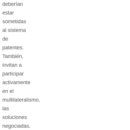
deberían
estar
sometidas
al sistema
de
patentes.
También,
invitan a
participar
activamente
en el
multilateralismo,
las
soluciones
negociadas,