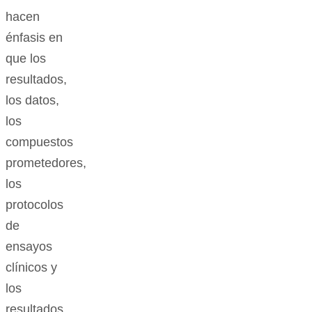
hacen
énfasis en
que los
resultados,
los datos,
los
compuestos
prometedores,
los
protocolos
de
ensayos
clínicos y
los
resultados