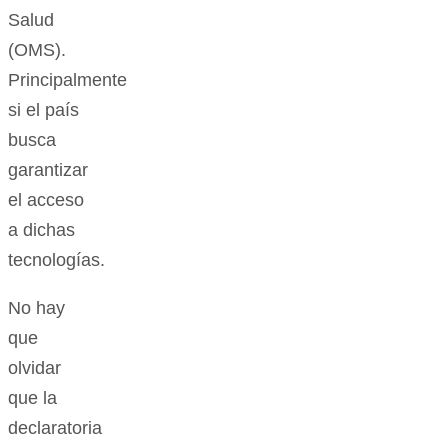
Salud
(OMS).
Principalmente
si el país
busca
garantizar
el acceso
a dichas
tecnologías.
No hay
que
olvidar
que la
declaratoria