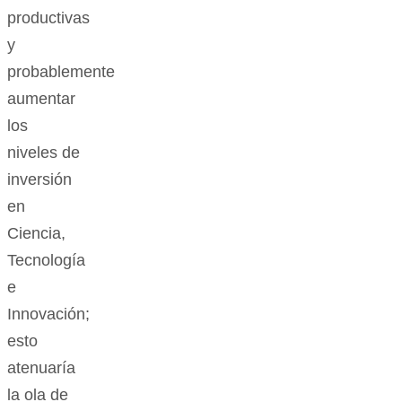
productivas
y
probablemente
aumentar
los
niveles de
inversión
en
Ciencia,
Tecnología
e
Innovación;
esto
atenuaría
la ola de