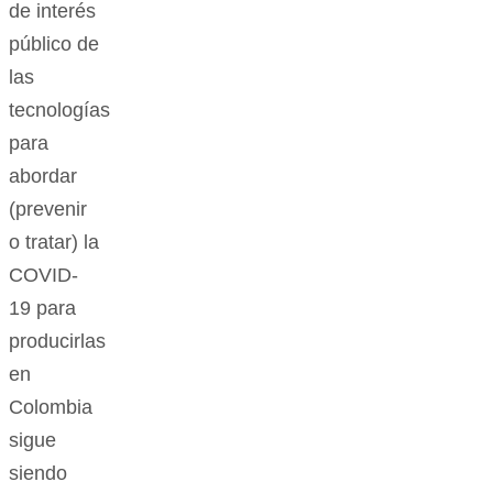
de interés
público de
las
tecnologías
para
abordar
(prevenir
o tratar) la
COVID-
19 para
producirlas
en
Colombia
sigue
siendo