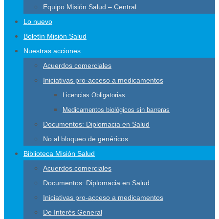
Equipo Misión Salud – Central
Lo nuevo
Boletín Misión Salud
Nuestras acciones
Acuerdos comerciales
Iniciativas pro-acceso a medicamentos
Licencias Obligatorias
Medicamentos biológicos sin barreras
Documentos: Diplomacia en Salud
No al bloqueo de genéricos
Biblioteca Misión Salud
Acuerdos comerciales
Documentos: Diplomacia en Salud
Iniciativas pro-acceso a medicamentos
De Interés General