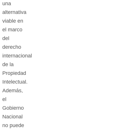
una
alternativa
viable en
el marco
del
derecho
internacional
de la
Propiedad
Intelectual.
Además,
el
Gobierno
Nacional
no puede