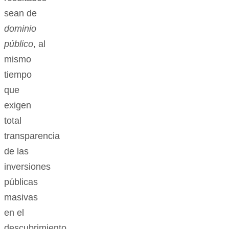
sean de
dominio
público
, al
mismo
tiempo
que
exigen
total
transparencia
de las
inversiones
públicas
masivas
en el
descubrimiento