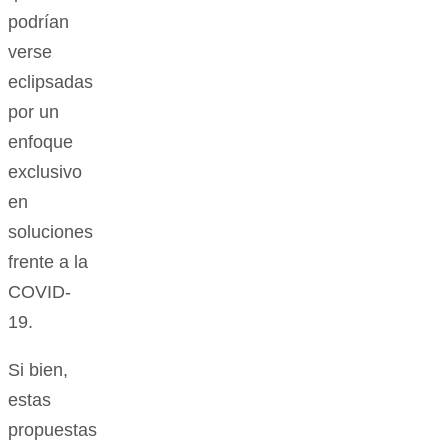
podrían
verse
eclipsadas
por un
enfoque
exclusivo
en
soluciones
frente a la
COVID-
19.
Si bien,
estas
propuestas