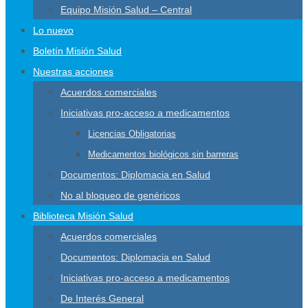
Equipo Misión Salud – Central
Lo nuevo
Boletín Misión Salud
Nuestras acciones
Acuerdos comerciales
Iniciativas pro-acceso a medicamentos
Licencias Obligatorias
Medicamentos biológicos sin barreras
Documentos: Diplomacia en Salud
No al bloqueo de genéricos
Biblioteca Misión Salud
Acuerdos comerciales
Documentos: Diplomacia en Salud
Iniciativas pro-acceso a medicamentos
De Interés General