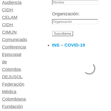
Audiencia
CIDH
,
Organización:
CELAM
,
CIDH
,
CIMUN
,
Comunicado
,
INS – COVID-19
Conferencia
Episcopal
de
Colombia
,
DEJUSOL
,
Federación
Médica
Colombiana
,
Fundación