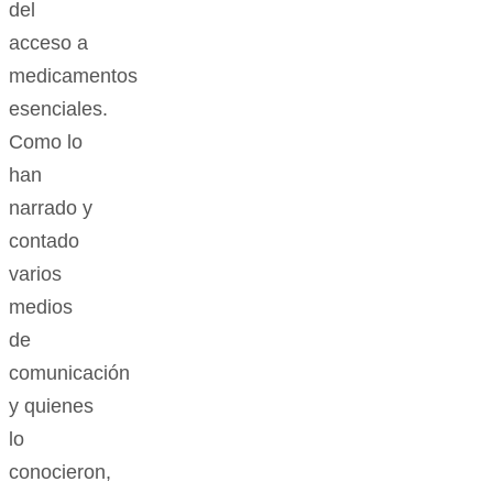
del
acceso a
medicamentos
esenciales.
Como lo
han
narrado y
contado
varios
medios
de
comunicación
y quienes
lo
conocieron,