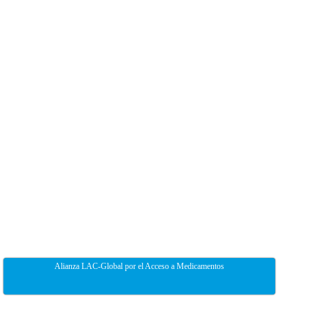
Alianza LAC-Global por el Acceso a Medicamentos