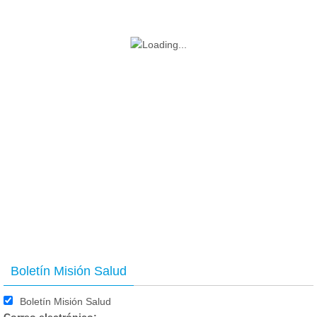
Boletín Misión Salud
Boletín Misión Salud