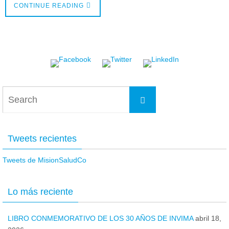
CONTINUE READING
Search
Search
for:
Tweets recientes
Tweets de MisionSaludCo
Lo más reciente
LIBRO CONMEMORATIVO DE LOS 30 AÑOS DE INVIMA
abril 18,