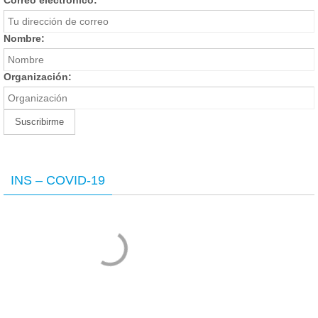
Correo electrónico:
Nombre:
Organización:
INS – COVID-19