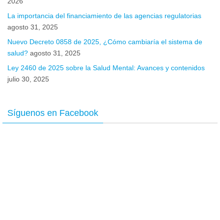
2026
La importancia del financiamiento de las agencias regulatorias
agosto 31, 2025
Nuevo Decreto 0858 de 2025, ¿Cómo cambiaría el sistema de
salud?
agosto 31, 2025
Ley 2460 de 2025 sobre la Salud Mental: Avances y contenidos
julio 30, 2025
Síguenos en Facebook