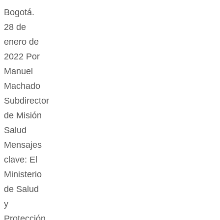
Bogotá.
28 de
enero de
2022 Por
Manuel
Machado
Subdirector
de Misión
Salud
Mensajes
clave: El
Ministerio
de Salud
y
Protección