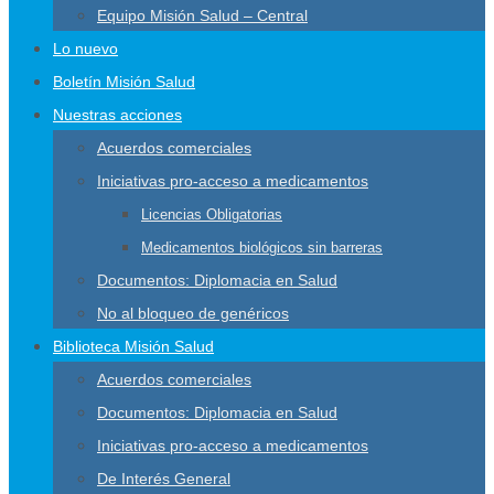
Equipo Misión Salud – Central
Lo nuevo
Boletín Misión Salud
Nuestras acciones
Acuerdos comerciales
Iniciativas pro-acceso a medicamentos
Licencias Obligatorias
Medicamentos biológicos sin barreras
Documentos: Diplomacia en Salud
No al bloqueo de genéricos
Biblioteca Misión Salud
Acuerdos comerciales
Documentos: Diplomacia en Salud
Iniciativas pro-acceso a medicamentos
De Interés General