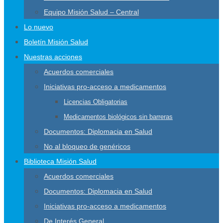
Equipo Misión Salud – Central
Lo nuevo
Boletín Misión Salud
Nuestras acciones
Acuerdos comerciales
Iniciativas pro-acceso a medicamentos
Licencias Obligatorias
Medicamentos biológicos sin barreras
Documentos: Diplomacia en Salud
No al bloqueo de genéricos
Biblioteca Misión Salud
Acuerdos comerciales
Documentos: Diplomacia en Salud
Iniciativas pro-acceso a medicamentos
De Interés General