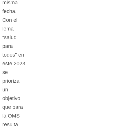
misma
fecha.
Con el
lema
“salud
para
todos” en
este 2023
se
prioriza
un
objetivo
que para
la OMS
resulta