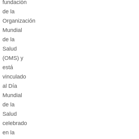
fundación
de la
Organización
Mundial
de la
Salud
(OMS) y
está
vinculado
al Día
Mundial
de la
Salud
celebrado
en la