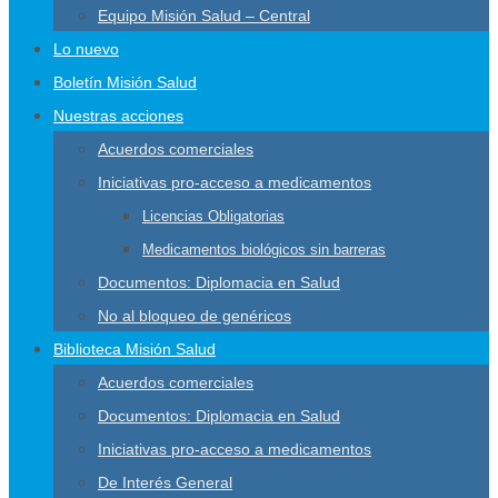
Equipo Misión Salud – Central
Lo nuevo
Boletín Misión Salud
Nuestras acciones
Acuerdos comerciales
Iniciativas pro-acceso a medicamentos
Licencias Obligatorias
Medicamentos biológicos sin barreras
Documentos: Diplomacia en Salud
No al bloqueo de genéricos
Biblioteca Misión Salud
Acuerdos comerciales
Documentos: Diplomacia en Salud
Iniciativas pro-acceso a medicamentos
De Interés General