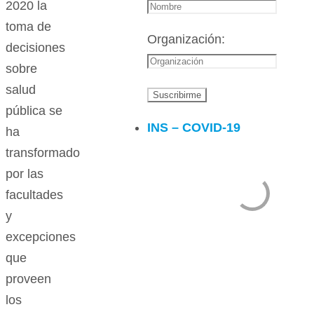
2020 la
toma de
Organización:
decisiones
sobre
salud
pública se
INS – COVID-19
ha
transformado
por las
facultades
y
excepciones
que
proveen
los