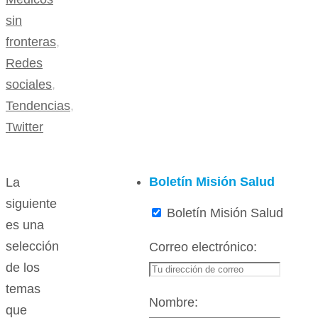
sin
fronteras
,
Redes
sociales
,
Tendencias
,
Twitter
Boletín Misión Salud
La
siguiente
Boletín Misión Salud
es una
selección
Correo electrónico:
de los
temas
Nombre:
que