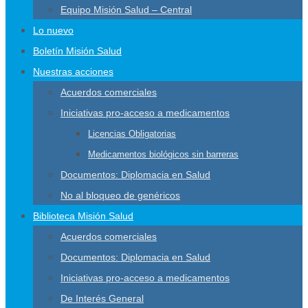
Equipo Misión Salud – Central
Lo nuevo
Boletín Misión Salud
Nuestras acciones
Acuerdos comerciales
Iniciativas pro-acceso a medicamentos
Licencias Obligatorias
Medicamentos biológicos sin barreras
Documentos: Diplomacia en Salud
No al bloqueo de genéricos
Biblioteca Misión Salud
Acuerdos comerciales
Documentos: Diplomacia en Salud
Iniciativas pro-acceso a medicamentos
De Interés General