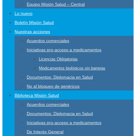
Equipo Misión Salud – Central
Lo nuevo
Boletín Misión Salud
Nuestras acciones
Acuerdos comerciales
Iniciativas pro-acceso a medicamentos
Licencias Obligatorias
Medicamentos biológicos sin barreras
Documentos: Diplomacia en Salud
No al bloqueo de genéricos
Biblioteca Misión Salud
Acuerdos comerciales
Documentos: Diplomacia en Salud
Iniciativas pro-acceso a medicamentos
De Interés General