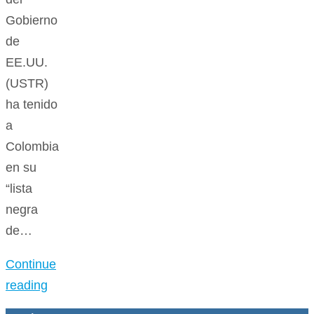
Gobierno
de
EE.UU.
(USTR)
ha tenido
a
Colombia
en su
“lista
negra
de…
Continue
reading