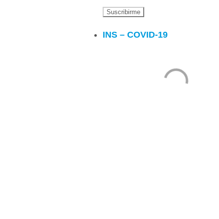
INS – COVID-19