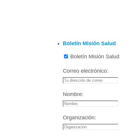
Boletín Misión Salud
Boletín Misión Salud
Correo electrónico:
Nombre:
Organización: