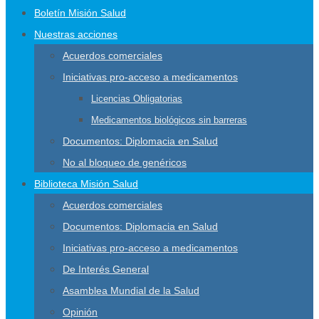
Boletín Misión Salud
Nuestras acciones
Acuerdos comerciales
Iniciativas pro-acceso a medicamentos
Licencias Obligatorias
Medicamentos biológicos sin barreras
Documentos: Diplomacia en Salud
No al bloqueo de genéricos
Biblioteca Misión Salud
Acuerdos comerciales
Documentos: Diplomacia en Salud
Iniciativas pro-acceso a medicamentos
De Interés General
Asamblea Mundial de la Salud
Opinión