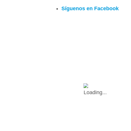
Síguenos en Facebook