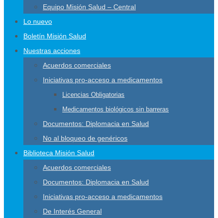
Equipo Misión Salud – Central
Lo nuevo
Boletín Misión Salud
Nuestras acciones
Acuerdos comerciales
Iniciativas pro-acceso a medicamentos
Licencias Obligatorias
Medicamentos biológicos sin barreras
Documentos: Diplomacia en Salud
No al bloqueo de genéricos
Biblioteca Misión Salud
Acuerdos comerciales
Documentos: Diplomacia en Salud
Iniciativas pro-acceso a medicamentos
De Interés General