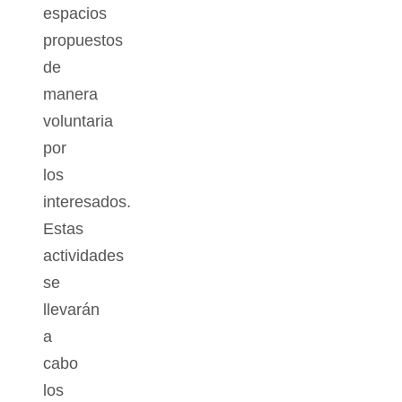
espacios
propuestos
de
manera
voluntaria
por
los
interesados.
Estas
actividades
se
llevarán
a
cabo
los