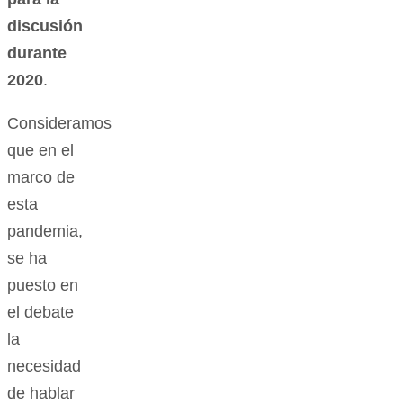
discusión
durante
2020
.
Consideramos
que en el
marco de
esta
pandemia,
se ha
puesto en
el debate
la
necesidad
de hablar