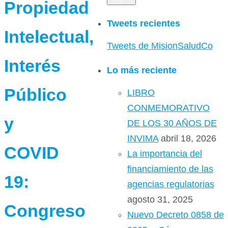
Propiedad
Tweets recientes
Intelectual,
Tweets de MisionSaludCo
Interés
Lo más reciente
Público
LIBRO
CONMEMORATIVO
y
DE LOS 30 AÑOS DE
INVIMA
abril 18, 2026
COVID
La importancia del
financiamiento de las
19:
agencias regulatorias
agosto 31, 2025
Congreso
Nuevo Decreto 0858 de