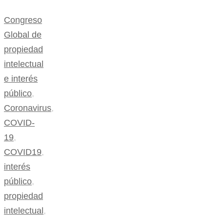
Compartir
Congreso
Global de
propiedad
intelectual
e interés
público
,
Coronavirus
,
COVID-
19
,
COVID19
,
interés
público
,
propiedad
intelectual
,