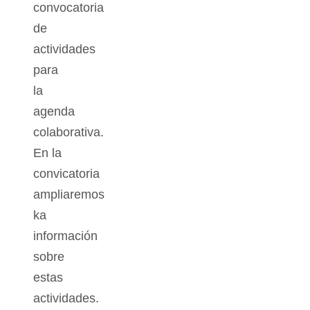
convocatoria
de
actividades
para
la
agenda
colaborativa.
En la
convicatoria
ampliaremos
ka
información
sobre
estas
actividades.