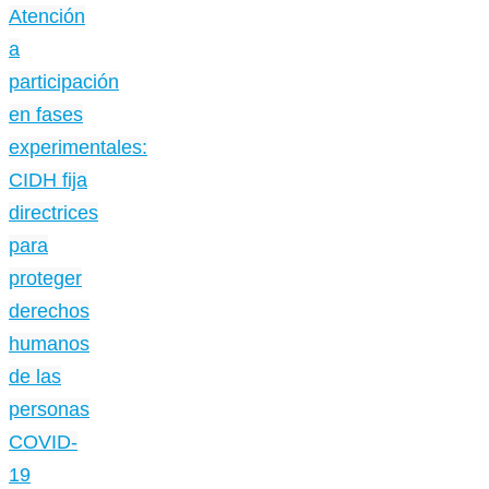
Atención
a
participación
en fases
experimentales:
CIDH fija
directrices
para
proteger
derechos
humanos
de las
personas
COVID-
19