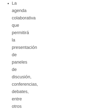
La
agenda
colaborativa
que
permitirá
la
presentación
de
paneles
de
discusión,
conferencias,
debates,
entre
otros