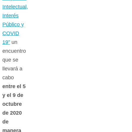
Intelectual,
Interés
Público y
COVID
19”
un
encuentro
que se
llevará a
cabo
entre el 5
y el 9 de
octubre
de 2020
de
manera