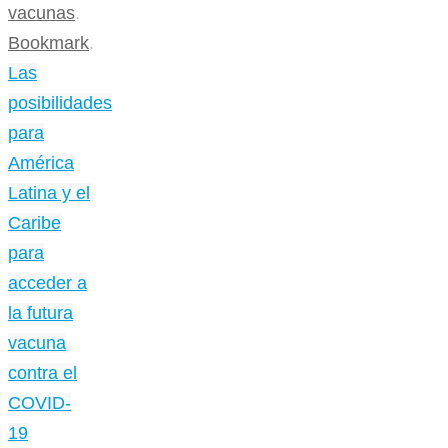
vacunas
.
Bookmark
.
Las
posibilidades
para
América
Latina y el
Caribe
para
acceder a
la futura
vacuna
contra el
COVID-
19