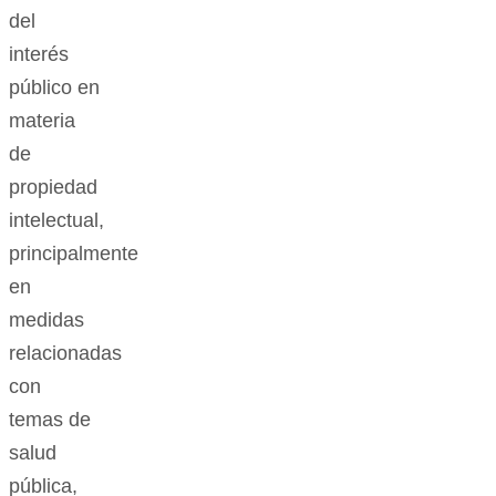
del
interés
público en
materia
de
propiedad
intelectual,
principalmente
en
medidas
relacionadas
con
temas de
salud
pública,