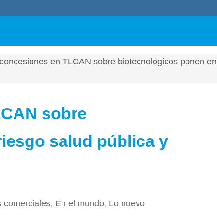
concesiones en TLCAN sobre biotecnológicos ponen en 
LCAN sobre
iesgo salud pública y
 comerciales
,
En el mundo
,
Lo nuevo