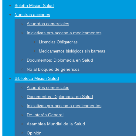
Boletín Misión Salud
Nuestras acciones
Acuerdos comerciales
Iniciativas pro-acceso a medicamentos
Licencias Obligatorias
Medicamentos biológicos sin barreras
Documentos: Diplomacia en Salud
No al bloqueo de genéricos
Biblioteca Misión Salud
Acuerdos comerciales
Documentos: Diplomacia en Salud
Iniciativas pro-acceso a medicamentos
De Interés General
Asamblea Mundial de la Salud
Opinión