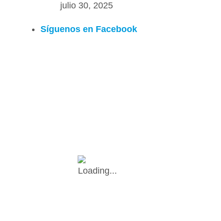
julio 30, 2025
Síguenos en Facebook