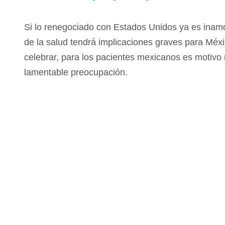
Si lo renegociado con Estados Unidos ya es inamov
de la salud tendrá implicaciones graves para Méxi
celebrar, para los pacientes mexicanos es motivo
lamentable preocupación.