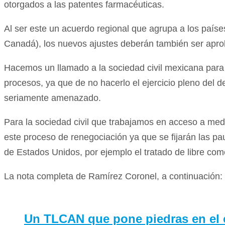
otorgados a las patentes farmacéuticas.
Al ser este un acuerdo regional que agrupa a los país
Canadá), los nuevos ajustes deberán también ser apr
Hacemos un llamado a la sociedad civil mexicana para 
procesos, ya que de no hacerlo el ejercicio pleno del d
seriamente amenazado.
Para la sociedad civil que trabajamos en acceso a med
este proceso de renegociación ya que se fijarán las pa
de Estados Unidos, por ejemplo el tratado de libre co
La nota completa de Ramírez Coronel, a continuación:
Un TLCAN que pone piedras en el