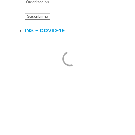
INS – COVID-19