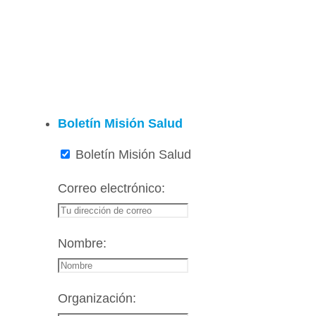
Boletín Misión Salud
Boletín Misión Salud
Correo electrónico:
Nombre:
Organización: