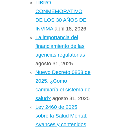
LIBRO
CONMEMORATIVO
DE LOS 30 AÑOS DE
INVIMA
abril 18, 2026
La importancia del
financiamiento de las
agencias regulatorias
agosto 31, 2025
Nuevo Decreto 0858 de
2025, ¿Cómo
cambiaría el sistema de
salud?
agosto 31, 2025
Ley 2460 de 2025
sobre la Salud Mental:
Avances y contenidos