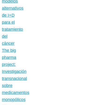
modelos
alternativos
de I+D
para el
tratamiento
del
cáncer
The big
pharma
project:
Investigación
transnacional
sobre
medicamentos
monopólicos