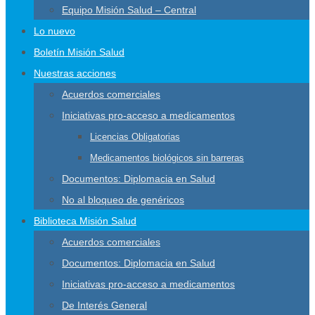
Equipo Misión Salud – Central
Lo nuevo
Boletín Misión Salud
Nuestras acciones
Acuerdos comerciales
Iniciativas pro-acceso a medicamentos
Licencias Obligatorias
Medicamentos biológicos sin barreras
Documentos: Diplomacia en Salud
No al bloqueo de genéricos
Biblioteca Misión Salud
Acuerdos comerciales
Documentos: Diplomacia en Salud
Iniciativas pro-acceso a medicamentos
De Interés General