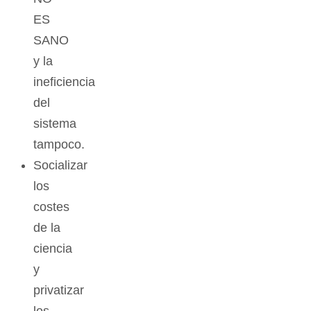
ES
SANO
y la
ineficiencia
del
sistema
tampoco.
Socializar
los
costes
de la
ciencia
y
privatizar