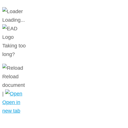
Loading...
Taking too
long?
Reload
document
|
Open in
new tab