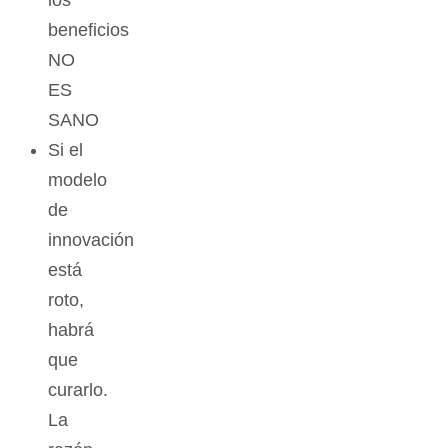
los
beneficios
NO
ES
SANO
Si el
modelo
de
innovación
está
roto,
habrá
que
curarlo.
La