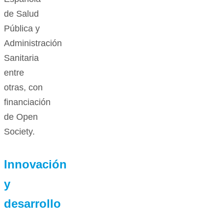
de Salud
Pública y
Administración
Sanitaria
entre
otras, con
financiación
de Open
Society.
Innovación
y
desarrollo