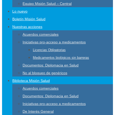
Equipo Misión Salud – Central
Lo nuevo
Boletín Misión Salud
Nuestras acciones
Acuerdos comerciales
Iniciativas pro-acceso a medicamentos
Licencias Obligatorias
Medicamentos biológicos sin barreras
Documentos: Diplomacia en Salud
No al bloqueo de genéricos
Biblioteca Misión Salud
Acuerdos comerciales
Documentos: Diplomacia en Salud
Iniciativas pro-acceso a medicamentos
De Interés General