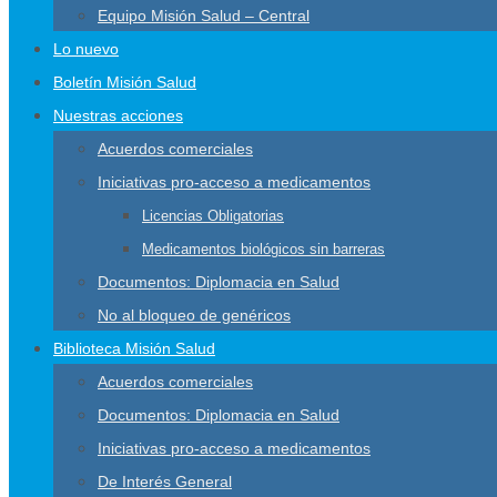
Equipo Misión Salud – Central
Lo nuevo
Boletín Misión Salud
Nuestras acciones
Acuerdos comerciales
Iniciativas pro-acceso a medicamentos
Licencias Obligatorias
Medicamentos biológicos sin barreras
Documentos: Diplomacia en Salud
No al bloqueo de genéricos
Biblioteca Misión Salud
Acuerdos comerciales
Documentos: Diplomacia en Salud
Iniciativas pro-acceso a medicamentos
De Interés General