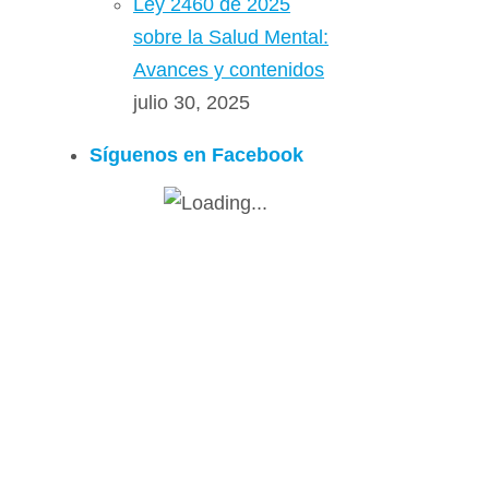
Ley 2460 de 2025
sobre la Salud Mental:
Avances y contenidos
julio 30, 2025
Síguenos en Facebook