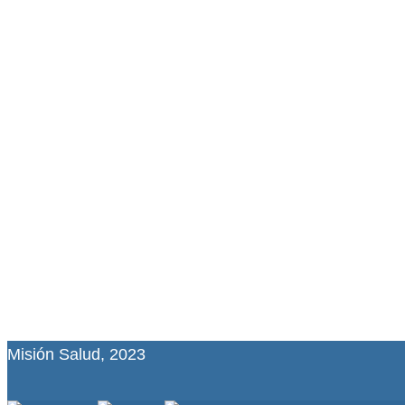
Misión Salud, 2023