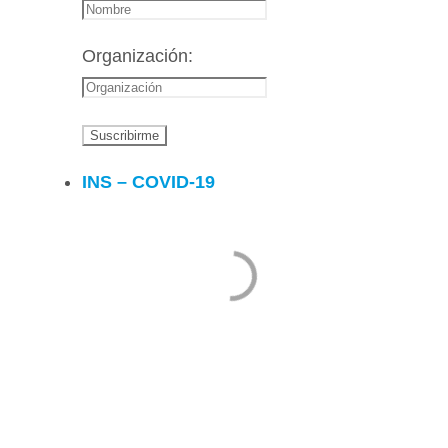
Organización:
INS – COVID-19