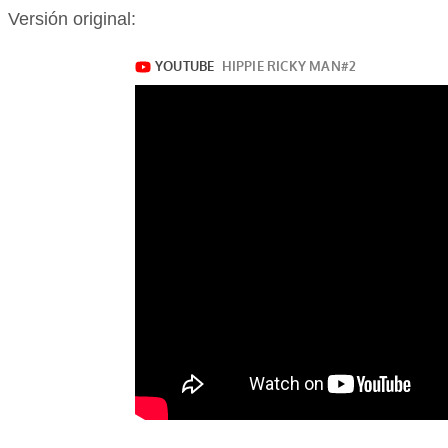
Versión original: