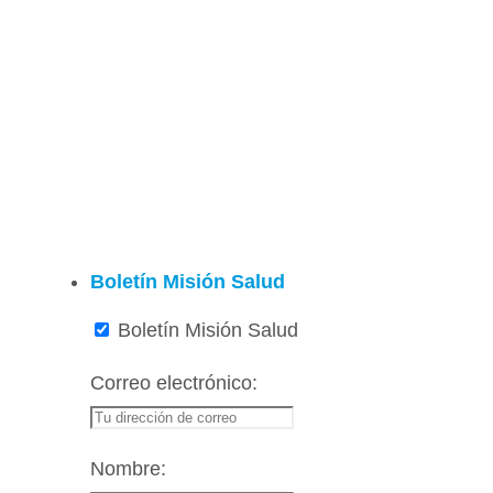
Boletín Misión Salud
Boletín Misión Salud
Correo electrónico:
Nombre: