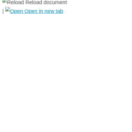
Reload document
|
Open in new tab