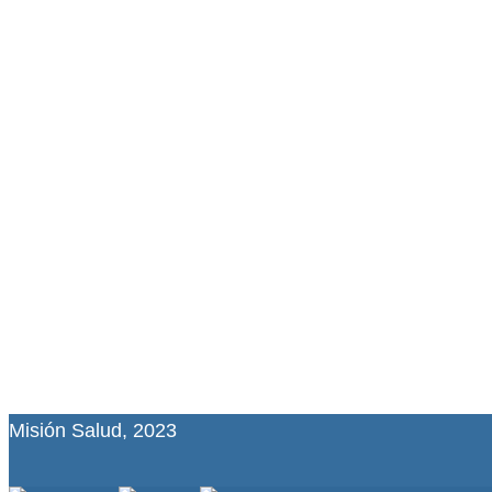
Misión Salud, 2023