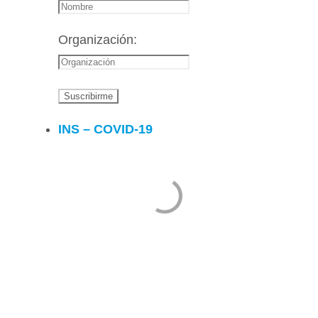
Organización:
INS – COVID-19