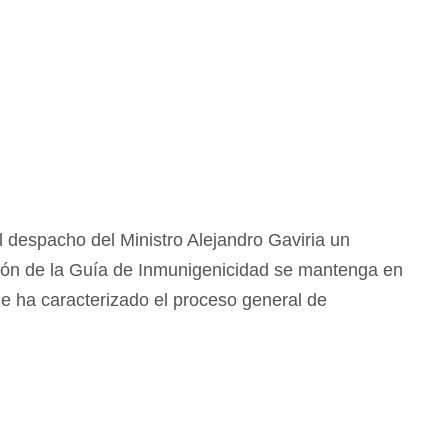
despacho del Ministro Alejandro Gaviria un
ión de la Guía de Inmunigenicidad se mantenga en
ue ha caracterizado el proceso general de