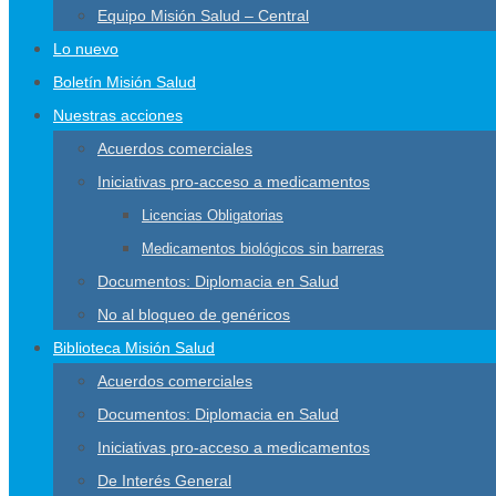
Equipo Misión Salud – Central
Lo nuevo
Boletín Misión Salud
Nuestras acciones
Acuerdos comerciales
Iniciativas pro-acceso a medicamentos
Licencias Obligatorias
Medicamentos biológicos sin barreras
Documentos: Diplomacia en Salud
No al bloqueo de genéricos
Biblioteca Misión Salud
Acuerdos comerciales
Documentos: Diplomacia en Salud
Iniciativas pro-acceso a medicamentos
De Interés General