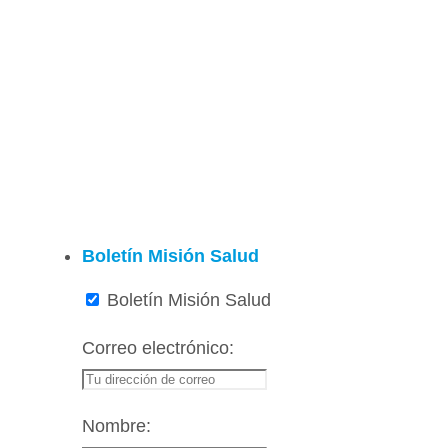
Boletín Misión Salud
Boletín Misión Salud
Correo electrónico:
Nombre: