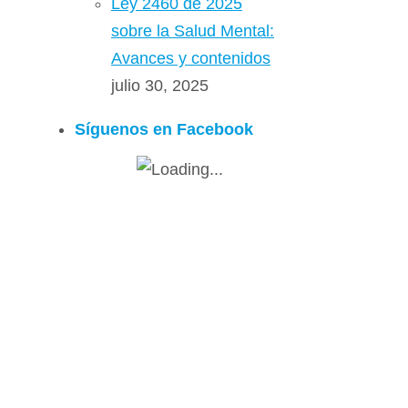
Ley 2460 de 2025
sobre la Salud Mental:
Avances y contenidos
julio 30, 2025
Síguenos en Facebook